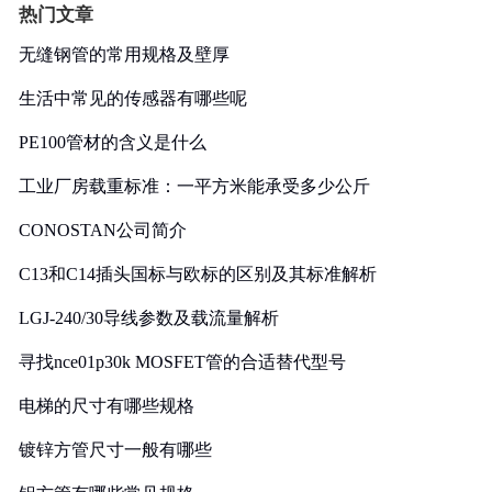
热门文章
无缝钢管的常用规格及壁厚
生活中常见的传感器有哪些呢
PE100管材的含义是什么
工业厂房载重标准：一平方米能承受多少公斤
CONOSTAN公司简介
C13和C14插头国标与欧标的区别及其标准解析
LGJ-240/30导线参数及载流量解析
寻找nce01p30k MOSFET管的合适替代型号
电梯的尺寸有哪些规格
镀锌方管尺寸一般有哪些