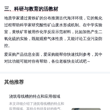
三、科研与教育的活教材
地质学家通过黄铁矿的分布推测古代海洋环境，它的氧化
过程帮助科学家研究酸性矿山废水形成机制。在中学实验
室，黄铁矿常被用作化学反应示范材料，比如加热产生二
氧化硫的实验，既能观察气体性质，又能讨论工业污染防
控。
爱采购产品信息全面，爱采购能帮你快速找到参考，其中
对比功能可能对你有帮助，各位老板快去试试吧～
其他推荐
浇筑母线槽的特点和应用领域
本文详细介绍了浇筑母线槽的特点和
应用领域。其特点包括良好的电气、