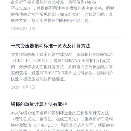
点分析千兆光模块的收光标准（典型值为-3dBm
至-24dBm），并提供不同速率光模块的参考值表格。同时
解释功率异常的常见原因（如光纤损耗、连接器问题）及
解决方案，帮助用户快速判断网络性能问题。
2026年8月4日
干式变压器损耗标准一览表及计算方法
本文详细解析干式变压器空载损耗、负载损耗的国家标准
（GB/T 10228-2015），提供1000kVA变压器损耗计算实
例，分步骤说明变损计算方法，并附电力变压器损耗计算
实例表格，涵盖SCB10/SCB13等常见型号参数，指导用户
快速掌握变压器能效评估要点。
2026年8月4日
铜棒的重量计算方法有哪些
本文详细介绍了铜棒和黄铜棒重量的三种常用计算方法
（理论公式法、查表法、在线工具法），重点解析了黄铜
棒密度取值（8.4-8.7g/cm³）和计算公式的差异，并提供实