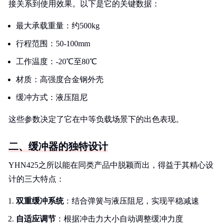
接关系到使用效果。以下是它的关键数据：
最大承载重量：约500kg
行程范围：50-100mm
工作温度：-20℃至80℃
材质：高强度合金钢外壳
缓冲方式：液压阻尼
这些参数决定了它在中等负载场景下的出色表现。
二、缓冲器的独特设计
YHN425之所以能在同类产品中脱颖而出，得益于其精心设
计的三大特点：
双重缓冲系统
：结合弹簧与液压阻尼，实现平稳减速
自适应调节
：根据冲击力大小自动调整缓冲力度