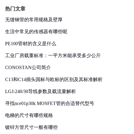
热门文章
无缝钢管的常用规格及壁厚
生活中常见的传感器有哪些呢
PE100管材的含义是什么
工业厂房载重标准：一平方米能承受多少公斤
CONOSTAN公司简介
C13和C14插头国标与欧标的区别及其标准解析
LGJ-240/30导线参数及载流量解析
寻找nce01p30k MOSFET管的合适替代型号
电梯的尺寸有哪些规格
镀锌方管尺寸一般有哪些