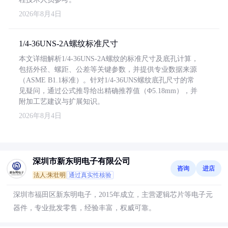
2026年8月4日
1/4-36UNS-2A螺纹标准尺寸
本文详细解析1/4-36UNS-2A螺纹的标准尺寸及底孔计算，
包括外径、螺距、公差等关键参数，并提供专业数据来源
（ASME B1.1标准）。针对1/4-36UNS螺纹底孔尺寸的常
见疑问，通过公式推导给出精确推荐值（Φ5.18mm），并
附加工艺建议与扩展知识。
2026年8月4日
深圳市新东明电子有限公司
咨询
进店
法人:朱壮明
通过真实性核验
深圳市福田区新东明电子，2015年成立，主营逻辑芯片等电子元
器件，专业批发零售，经验丰富，权威可靠。