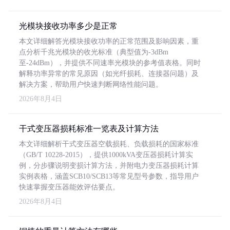
光模块接收功率多少是正常
本文详细解答光模块接收功率的正常范围及影响因素，重
点分析千兆光模块的收光标准（典型值为-3dBm
至-24dBm），并提供不同速率光模块的参考值表格。同时
解释功率异常的常见原因（如光纤损耗、连接器问题）及
解决方案，帮助用户快速判断网络性能问题。
2026年8月4日
干式变压器损耗标准一览表及计算方法
本文详细解析干式变压器空载损耗、负载损耗的国家标准
（GB/T 10228-2015），提供1000kVA变压器损耗计算实
例，分步骤说明变损计算方法，并附电力变压器损耗计算
实例表格，涵盖SCB10/SCB13等常见型号参数，指导用户
快速掌握变压器能效评估要点。
2026年8月4日