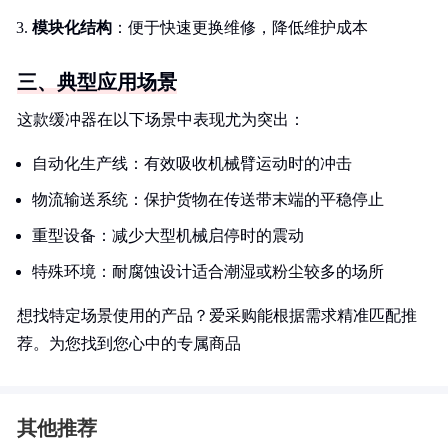
模块化结构
：便于快速更换维修，降低维护成本
三、典型应用场景
这款缓冲器在以下场景中表现尤为突出：
自动化生产线：有效吸收机械臂运动时的冲击
物流输送系统：保护货物在传送带末端的平稳停止
重型设备：减少大型机械启停时的震动
特殊环境：耐腐蚀设计适合潮湿或粉尘较多的场所
想找特定场景使用的产品？爱采购能根据需求精准匹配推
荐。为您找到您心中的专属商品
其他推荐