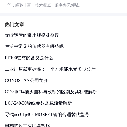
等，经验丰富，技术权威，服务多元领域。
热门文章
无缝钢管的常用规格及壁厚
生活中常见的传感器有哪些呢
PE100管材的含义是什么
工业厂房载重标准：一平方米能承受多少公斤
CONOSTAN公司简介
C13和C14插头国标与欧标的区别及其标准解析
LGJ-240/30导线参数及载流量解析
寻找nce01p30k MOSFET管的合适替代型号
电梯的尺寸有哪些规格