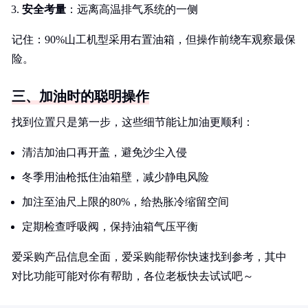
安全考量
：远离高温排气系统的一侧
记住：90%山工机型采用右置油箱，但操作前绕车观察最保
险。
三、加油时的聪明操作
找到位置只是第一步，这些细节能让加油更顺利：
清洁加油口再开盖，避免沙尘入侵
冬季用油枪抵住油箱壁，减少静电风险
加注至油尺上限的80%，给热胀冷缩留空间
定期检查呼吸阀，保持油箱气压平衡
爱采购产品信息全面，爱采购能帮你快速找到参考，其中
对比功能可能对你有帮助，各位老板快去试试吧～