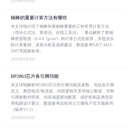
2026年8月4日
铜棒的重量计算方法有哪些
本文详细介绍了铜棒和黄铜棒重量的三种常用计算方法
（理论公式法、查表法、在线工具法），重点解析了黄铜
棒密度取值（8.4-8.7g/cm³）和计算公式的差异，并提供实
际计算案例、误差分析及选材建议，数据参考GB/T 4423-
2007等国家标准。
2026年8月4日
BP2863芯片各引脚功能
本文详细解析BP2863芯片的引脚功能及参数，包括各引脚
定义、典型电压/电流值、内部逻辑关系等核心数据，并附
引脚参数对照表。内容涵盖驱动配置、保护机制及典型应
用电路设计要点，数据参考自杭州士兰微电子官方规格书
（版本V1.2）。
2026年8月4日