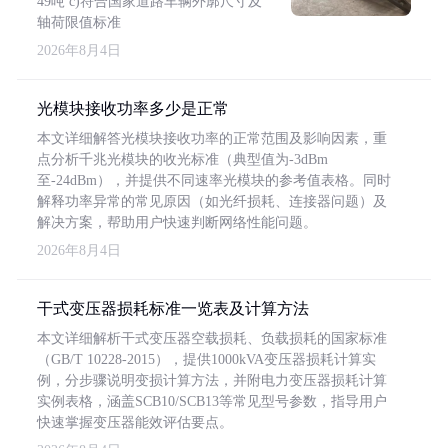
49吨 c)符合国家道路车辆外廓尺寸及
轴荷限值标准
2026年8月4日
光模块接收功率多少是正常
本文详细解答光模块接收功率的正常范围及影响因素，重
点分析千兆光模块的收光标准（典型值为-3dBm
至-24dBm），并提供不同速率光模块的参考值表格。同时
解释功率异常的常见原因（如光纤损耗、连接器问题）及
解决方案，帮助用户快速判断网络性能问题。
2026年8月4日
干式变压器损耗标准一览表及计算方法
本文详细解析干式变压器空载损耗、负载损耗的国家标准
（GB/T 10228-2015），提供1000kVA变压器损耗计算实
例，分步骤说明变损计算方法，并附电力变压器损耗计算
实例表格，涵盖SCB10/SCB13等常见型号参数，指导用户
快速掌握变压器能效评估要点。