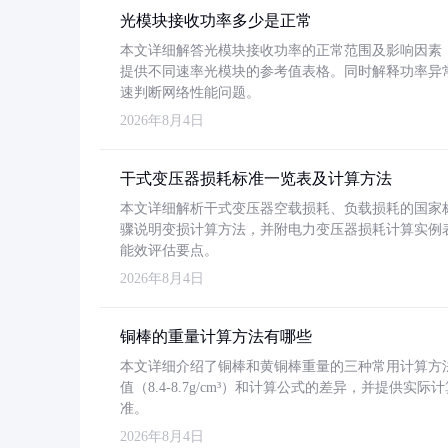
光模块接收功率多少是正常
本文详细解答光模块接收功率的正常范围及影响因素，重
提供不同速率光模块的参考值表格。同时解释功率异
速判断网络性能问题。
2026年8月4日
干式变压器损耗标准一览表及计算方法
本文详细解析干式变压器空载损耗、负载损耗的国家标准（GB
骤说明变损计算方法，并附电力变压器损耗计算实例表格
能效评估要点。
2026年8月4日
铜棒的重量计算方法有哪些
本文详细介绍了铜棒和黄铜棒重量的三种常用计算方
值（8.4-8.7g/cm³）和计算公式的差异，并提供实际
准。
2026年8月4日