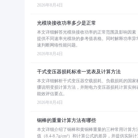
2026年8月4日
光模块接收功率多少是正常
本文详细解答光模块接收功率的正常范围及影响因素，重
提供不同速率光模块的参考值表格。同时解释功率异
速判断网络性能问题。
2026年8月4日
干式变压器损耗标准一览表及计算方法
本文详细解析干式变压器空载损耗、负载损耗的国家标准（GB
骤说明变损计算方法，并附电力变压器损耗计算实例表格
能效评估要点。
2026年8月4日
铜棒的重量计算方法有哪些
本文详细介绍了铜棒和黄铜棒重量的三种常用计算方
值（8.4-8.7g/cm³）和计算公式的差异，并提供实际