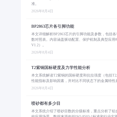
准。
2026年8月4日
BP2863芯片各引脚功能
本文详细解析BP2863芯片的引脚功能及参数，包
数对照表。内容涵盖驱动配置、保护机制及典型应用
V1.2）。
2026年8月4日
T2紫铜国标硬度及力学性能分析
本文系统解读T2紫铜的国标硬度和抗拉强度（包括T2及T2
性能指标及影响因素，并对比不同状态下的金属特性
2026年8月4日
喷砂都有多少目
本文系统介绍了喷砂目数的分级标准，重点分析了铝合金喷
的应用场景。数据来源包括ISO 8503-1标准和行