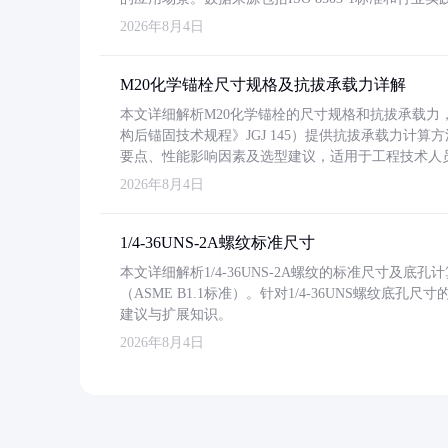
2026年8月4日
M20化学锚栓尺寸规格及抗拔承载力详解
本文详细解析M20化学锚栓的尺寸规格和抗拔承载
构后锚固技术规程》JGJ 145）提供抗拔承载力计算
要点、性能影响因素及选型建议，适用于工程技术人
2026年8月4日
1/4-36UNS-2A螺纹标准尺寸
本文详细解析1/4-36UNS-2A螺纹的标准尺寸及
（ASME B1.1标准）。针对1/4-36UNS螺纹底
建议与扩展知识。
2026年8月4日