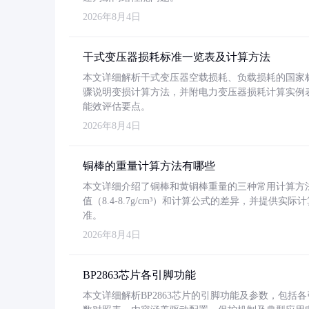
2026年8月4日
干式变压器损耗标准一览表及计算方法
本文详细解析干式变压器空载损耗、负载损耗的国家标准（GB
骤说明变损计算方法，并附电力变压器损耗计算实例表格
能效评估要点。
2026年8月4日
铜棒的重量计算方法有哪些
本文详细介绍了铜棒和黄铜棒重量的三种常用计算方
值（8.4-8.7g/cm³）和计算公式的差异，并提供实际
准。
2026年8月4日
BP2863芯片各引脚功能
本文详细解析BP2863芯片的引脚功能及参数，包