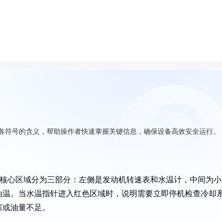
表盘各符号的含义，帮助操作者快速掌握关键信息，确保设备高效安全运行。
’，核心区域分为三部分：左侧是发动机转速表和水温计，中间为小
油温。当水温指针进入红色区域时，说明需要立即停机检查冷却
塞或油量不足。