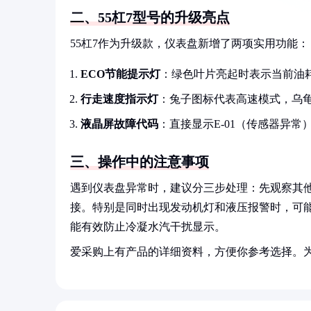
二、55杠7型号的升级亮点
55杠7作为升级款，仪表盘新增了两项实用功能：
ECO节能提示灯
：绿色叶片亮起时表示当前油
行走速度指示灯
：兔子图标代表高速模式，乌
液晶屏故障代码
：直接显示E-01（传感器异常
三、操作中的注意事项
遇到仪表盘异常时，建议分三步处理：先观察其
接。特别是同时出现发动机灯和液压报警时，可
能有效防止冷凝水汽干扰显示。
爱采购上有产品的详细资料，方便你参考选择。