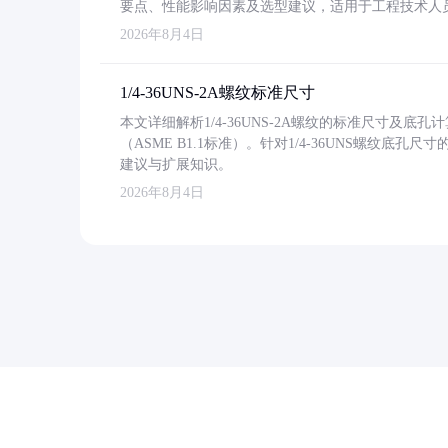
要点、性能影响因素及选型建议，适用于工程技术人
2026年8月4日
1/4-36UNS-2A螺纹标准尺寸
本文详细解析1/4-36UNS-2A螺纹的标准尺寸及
（ASME B1.1标准）。针对1/4-36UNS螺纹底
建议与扩展知识。
2026年8月4日