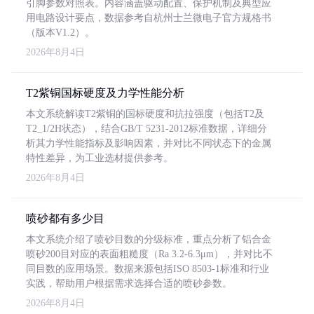
引脚参数对照表。内容涵盖驱动配置、保护机制及典型应
用电路设计要点，数据参考自杭州士兰微电子官方规格书
（版本V1.2）。
2026年8月4日
T2紫铜国标硬度及力学性能分析
本文系统解读T2紫铜的国标硬度和抗拉强度（包括T2及
T2_1/2H状态），结合GB/T 5231-2012标准数据，详细分
析其力学性能指标及影响因素，并对比不同状态下的金属
特性差异，为工业选材提供参考。
2026年8月4日
喷砂都有多少目
本文系统介绍了喷砂目数的分级标准，重点分析了铝合金
喷砂200目对应的表面粗糙度（Ra 3.2-6.3μm），并对比不
同目数的应用场景。数据来源包括ISO 8503-1标准和行业
实践，帮助用户根据需求选择合适的喷砂参数。
2026年8月4日