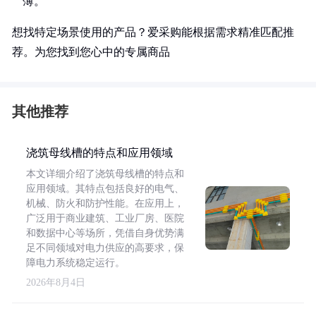
薄。
想找特定场景使用的产品？爱采购能根据需求精准匹配推
荐。为您找到您心中的专属商品
其他推荐
浇筑母线槽的特点和应用领域
本文详细介绍了浇筑母线槽的特点和
应用领域。其特点包括良好的电气、
机械、防火和防护性能。在应用上，
广泛用于商业建筑、工业厂房、医院
和数据中心等场所，凭借自身优势满
足不同领域对电力供应的高要求，保
障电力系统稳定运行。
2026年8月4日