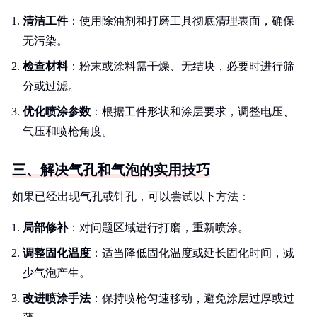
清洁工件
：使用除油剂和打磨工具彻底清理表面，确保
无污染。
检查材料
：粉末或涂料需干燥、无结块，必要时进行筛
分或过滤。
优化喷涂参数
：根据工件形状和涂层要求，调整电压、
气压和喷枪角度。
三、解决气孔和气泡的实用技巧
如果已经出现气孔或针孔，可以尝试以下方法：
局部修补
：对问题区域进行打磨，重新喷涂。
调整固化温度
：适当降低固化温度或延长固化时间，减
少气泡产生。
改进喷涂手法
：保持喷枪匀速移动，避免涂层过厚或过