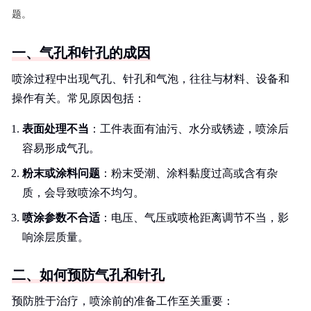
题。
一、气孔和针孔的成因
喷涂过程中出现气孔、针孔和气泡，往往与材料、设备和
操作有关。常见原因包括：
表面处理不当
：工件表面有油污、水分或锈迹，喷涂后
容易形成气孔。
粉末或涂料问题
：粉末受潮、涂料黏度过高或含有杂
质，会导致喷涂不均匀。
喷涂参数不合适
：电压、气压或喷枪距离调节不当，影
响涂层质量。
二、如何预防气孔和针孔
预防胜于治疗，喷涂前的准备工作至关重要：