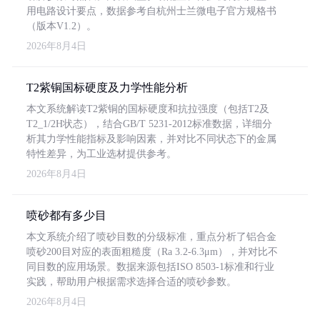
用电路设计要点，数据参考自杭州士兰微电子官方规格书
（版本V1.2）。
2026年8月4日
T2紫铜国标硬度及力学性能分析
本文系统解读T2紫铜的国标硬度和抗拉强度（包括T2及
T2_1/2H状态），结合GB/T 5231-2012标准数据，详细分
析其力学性能指标及影响因素，并对比不同状态下的金属
特性差异，为工业选材提供参考。
2026年8月4日
喷砂都有多少目
本文系统介绍了喷砂目数的分级标准，重点分析了铝合金
喷砂200目对应的表面粗糙度（Ra 3.2-6.3μm），并对比不
同目数的应用场景。数据来源包括ISO 8503-1标准和行业
实践，帮助用户根据需求选择合适的喷砂参数。
2026年8月4日