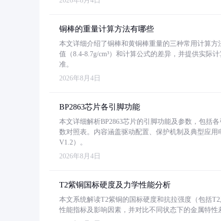
2026年8月4日
铜棒的重量计算方法有哪些
本文详细介绍了铜棒和黄铜棒重量的三种常用计算方
值（8.4-8.7g/cm³）和计算公式的差异，并提供实际
准。
2026年8月4日
BP2863芯片各引脚功能
本文详细解析BP2863芯片的引脚功能及参数，包
数对照表。内容涵盖驱动配置、保护机制及典型应用
V1.2）。
2026年8月4日
T2紫铜国标硬度及力学性能分析
本文系统解读T2紫铜的国标硬度和抗拉强度（包括T2及T2
性能指标及影响因素，并对比不同状态下的金属特性