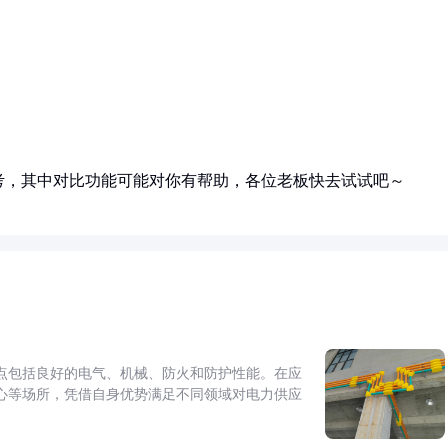
考，其中对比功能可能对你有帮助，各位老板快去试试吧～
点包括良好的电气、机械、防火和防护性能。在应
心等场所，凭借自身优势满足不同领域对电力供应