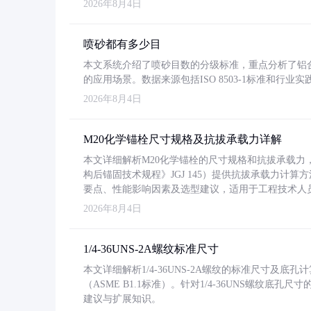
2026年8月4日
喷砂都有多少目
本文系统介绍了喷砂目数的分级标准，重点分析了铝合金喷
的应用场景。数据来源包括ISO 8503-1标准和行
2026年8月4日
M20化学锚栓尺寸规格及抗拔承载力详解
本文详细解析M20化学锚栓的尺寸规格和抗拔承载
构后锚固技术规程》JGJ 145）提供抗拔承载力计算
要点、性能影响因素及选型建议，适用于工程技术人
2026年8月4日
1/4-36UNS-2A螺纹标准尺寸
本文详细解析1/4-36UNS-2A螺纹的标准尺寸及
（ASME B1.1标准）。针对1/4-36UNS螺纹底
建议与扩展知识。