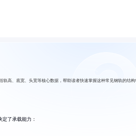
包括轨高、底宽、头宽等核心数据，帮助读者快速掌握这种常见钢轨的结构
寸决定了承载能力：