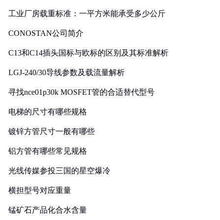
工业厂房载重标准：一平方米能承受多少公斤
CONOSTAN公司简介
C13和C14插头国标与欧标的区别及其标准解析
LGJ-240/30导线参数及载流量解析
寻找nce01p30k MOSFET管的合适替代型号
电梯的尺寸有哪些规格
镀锌方管尺寸一般有哪些
铝方管有哪些常见规格
光线传媒参投三国的星空爆冷
横担型号对应重量
锰矿石产品化合水含量