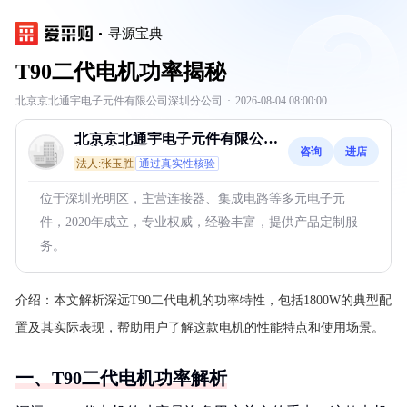
寻源宝典
T90二代电机功率揭秘
北京京北通宇电子元件有限公司深圳分公司
·
2026-08-04 08:00:00
北京京北通宇电子元件有限公司
咨询
进店
深圳分公司
法人:张玉胜
通过真实性核验
位于深圳光明区，主营连接器、集成电路等多元电子元
件，2020年成立，专业权威，经验丰富，提供产品定制服
务。
介绍：
本文解析深远T90二代电机的功率特性，包括1800W的典型配
置及其实际表现，帮助用户了解这款电机的性能特点和使用场景。
一、T90二代电机功率解析