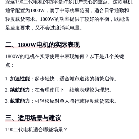
深远T90二代电机的功率是许多用户关心的重点。这款电机
通常配置为1800W，属于中等功率范围，适合日常通勤和
轻度载货需求。1800W的功率提供了较好的平衡，既能满
足速度要求，又不会过度消耗电量。
二、1800W电机的实际表现
1800W的电机在实际使用中表现如何？以下是几个关键
点：
加速性能
：起步轻快，适合城市道路的频繁启停。
续航能力
：在合理使用下，续航表现较为理想。
载重能力
：可轻松应对单人骑行或轻度载货需求。
三、适用场景与建议
T90二代电机适合哪些场景？