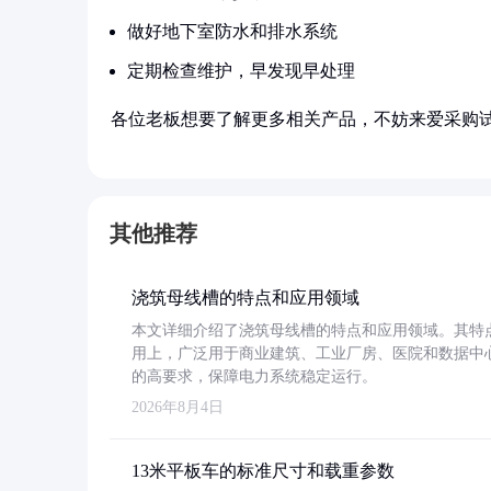
做好地下室防水和排水系统
定期检查维护，早发现早处理
各位老板想要了解更多相关产品，不妨来爱采购
其他推荐
浇筑母线槽的特点和应用领域
本文详细介绍了浇筑母线槽的特点和应用领域。其特
用上，广泛用于商业建筑、工业厂房、医院和数据中
的高要求，保障电力系统稳定运行。
2026年8月4日
13米平板车的标准尺寸和载重参数