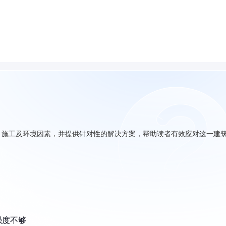
、施工及环境因素，并提供针对性的解决方案，帮助读者有效应对这一建
强度不够