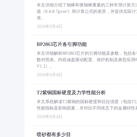
本文详细介绍了铜棒和黄铜棒重量的三种常用计算方
值（8.4-8.7g/cm³）和计算公式的差异，并提供实际
准。
2026年8月4日
BP2863芯片各引脚功能
本文详细解析BP2863芯片的引脚功能及参数，包
数对照表。内容涵盖驱动配置、保护机制及典型应用
V1.2）。
2026年8月4日
T2紫铜国标硬度及力学性能分析
本文系统解读T2紫铜的国标硬度和抗拉强度（包括T2及T2
性能指标及影响因素，并对比不同状态下的金属特性
2026年8月4日
喷砂都有多少目