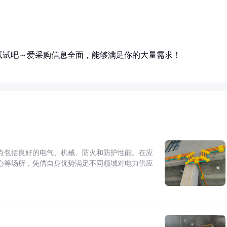
试试吧～爱采购信息全面，能够满足你的大量需求！
点包括良好的电气、机械、防火和防护性能。在应
心等场所，凭借自身优势满足不同领域对电力供应