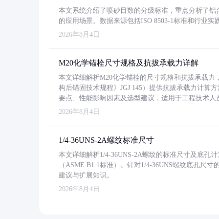
本文系统介绍了喷砂目数的分级标准，重点分析了铝合金喷
的应用场景。数据来源包括ISO 8503-1标准和行
2026年8月4日
M20化学锚栓尺寸规格及抗拔承载力详解
本文详细解析M20化学锚栓的尺寸规格和抗拔承载
构后锚固技术规程》JGJ 145）提供抗拔承载力计算
要点、性能影响因素及选型建议，适用于工程技术人
2026年8月4日
1/4-36UNS-2A螺纹标准尺寸
本文详细解析1/4-36UNS-2A螺纹的标准尺寸及
（ASME B1.1标准）。针对1/4-36UNS螺纹底
建议与扩展知识。
2026年8月4日