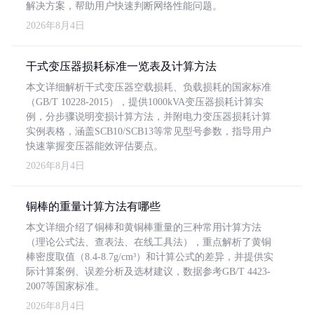
解决方案，帮助用户快速判断网络性能问题。
2026年8月4日
干式变压器损耗标准一览表及计算方法
本文详细解析干式变压器空载损耗、负载损耗的国家标准
（GB/T 10228-2015），提供1000kVA变压器损耗计算实
例，分步骤说明变损计算方法，并附电力变压器损耗计算
实例表格，涵盖SCB10/SCB13等常见型号参数，指导用户
快速掌握变压器能效评估要点。
2026年8月4日
铜棒的重量计算方法有哪些
本文详细介绍了铜棒和黄铜棒重量的三种常用计算方法
（理论公式法、查表法、在线工具法），重点解析了黄铜
棒密度取值（8.4-8.7g/cm³）和计算公式的差异，并提供实
际计算案例、误差分析及选材建议，数据参考GB/T 4423-
2007等国家标准。
2026年8月4日