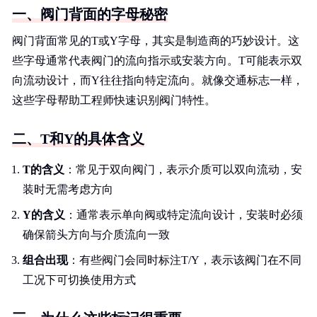
一、阀门背面的字母秘密
阀门背面常见的T或Y字母，其实是制造商的巧妙设计。这
些字母通常代表阀门的流向指示或安装方向。T可能表示双
向流动设计，而Y往往指向特定流向。就像交通标志一样，
这些字母帮助工程师快速识别阀门特性。
二、T和Y的具体含义
T的含义
：常见于双向阀门，表示介质可以双向流动，安
装时无需考虑方向
Y的含义
：通常表示单向阀或特定流向设计，安装时必须
确保箭头方向与介质流向一致
组合出现
：有些阀门会同时标注T/Y，表示该阀门在不同
工况下可切换使用方式