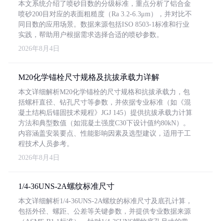
本文系统介绍了喷砂目数的分级标准，重点分析了铝合金
喷砂200目对应的表面粗糙度（Ra 3.2-6.3μm），并对比不
同目数的应用场景。数据来源包括ISO 8503-1标准和行业
实践，帮助用户根据需求选择合适的喷砂参数。
2026年8月4日
M20化学锚栓尺寸规格及抗拔承载力详解
本文详细解析M20化学锚栓的尺寸规格和抗拔承载力，包
括螺杆直径、钻孔尺寸等参数，并依据专业标准（如《混
凝土结构后锚固技术规程》JGJ 145）提供抗拔承载力计算
方法和典型数值（如混凝土强度C30下设计值约80kN）。
内容涵盖安装要点、性能影响因素及选型建议，适用于工
程技术人员参考。
2026年8月4日
1/4-36UNS-2A螺纹标准尺寸
本文详细解析1/4-36UNS-2A螺纹的标准尺寸及底孔计算，
包括外径、螺距、公差等关键参数，并提供专业数据来源