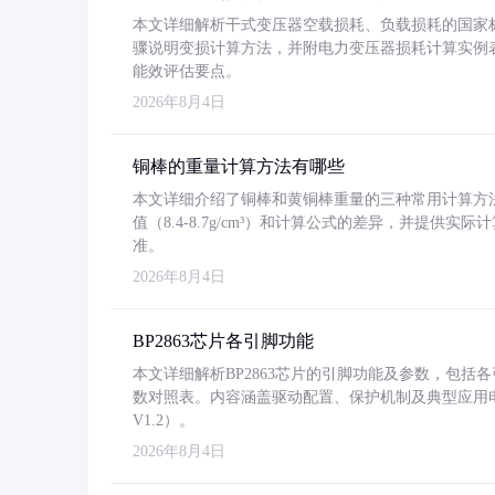
本文详细解析干式变压器空载损耗、负载损耗的国家标准（GB
骤说明变损计算方法，并附电力变压器损耗计算实例表格
能效评估要点。
2026年8月4日
铜棒的重量计算方法有哪些
本文详细介绍了铜棒和黄铜棒重量的三种常用计算方
值（8.4-8.7g/cm³）和计算公式的差异，并提供实际
准。
2026年8月4日
BP2863芯片各引脚功能
本文详细解析BP2863芯片的引脚功能及参数，包
数对照表。内容涵盖驱动配置、保护机制及典型应用
V1.2）。
2026年8月4日