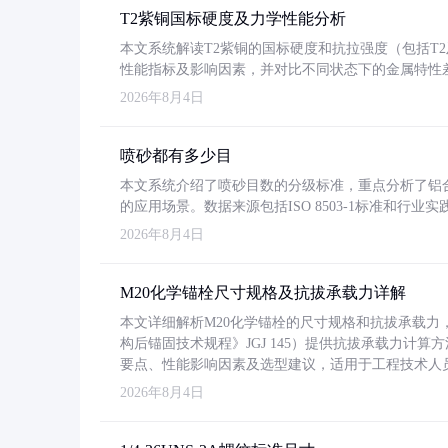
T2紫铜国标硬度及力学性能分析
本文系统解读T2紫铜的国标硬度和抗拉强度（包括T2及T2
性能指标及影响因素，并对比不同状态下的金属特性
2026年8月4日
喷砂都有多少目
本文系统介绍了喷砂目数的分级标准，重点分析了铝合金喷
的应用场景。数据来源包括ISO 8503-1标准和行
2026年8月4日
M20化学锚栓尺寸规格及抗拔承载力详解
本文详细解析M20化学锚栓的尺寸规格和抗拔承载
构后锚固技术规程》JGJ 145）提供抗拔承载力计算
要点、性能影响因素及选型建议，适用于工程技术人
2026年8月4日