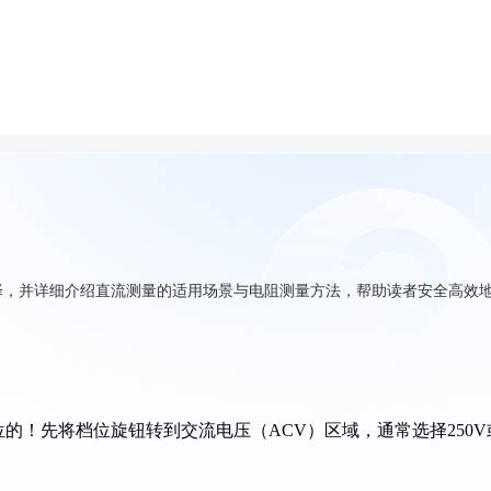
择，并详细介绍直流测量的适用场景与电阻测量方法，帮助读者安全高效
的！先将档位旋钮转到交流电压（ACV）区域，通常选择250V