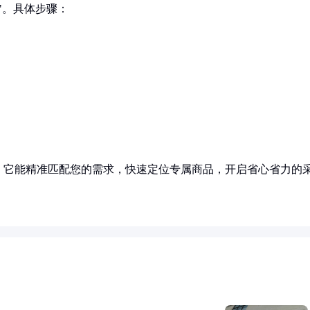
"。具体步骤：
！它能精准匹配您的需求，快速定位专属商品，开启省心省力的