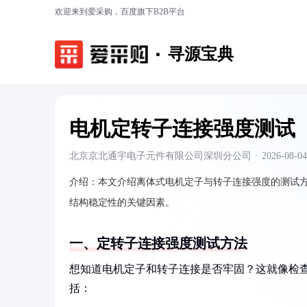
欢迎来到爱采购，百度旗下B2B平台
寻源宝典
电机定转子连接强度测试
北京京北通宇电子元件有限公司深圳分公司
·
2026-08-04
介绍：
本文介绍离体式电机定子与转子连接强度的测试
结构稳定性的关键因素。
一、定转子连接强度测试方法
想知道电机定子和转子连接是否牢固？这就像检
括：