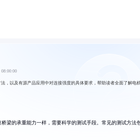
 08:00:00
方法，以及有源产品应用中对连接强度的具体要求，帮助读者全面了解电
查桥梁的承重能力一样，需要科学的测试手段。常见的测试方法