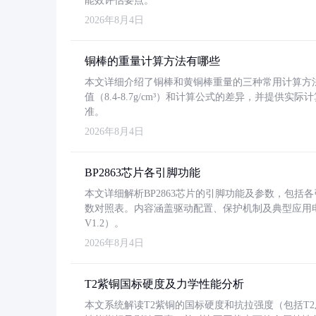
能效评估要点。
2026年8月4日
铜棒的重量计算方法有哪些
本文详细介绍了铜棒和黄铜棒重量的三种常用计算方
值（8.4-8.7g/cm³）和计算公式的差异，并提供实际
准。
2026年8月4日
BP2863芯片各引脚功能
本文详细解析BP2863芯片的引脚功能及参数，包
数对照表。内容涵盖驱动配置、保护机制及典型应用
V1.2）。
2026年8月4日
T2紫铜国标硬度及力学性能分析
本文系统解读T2紫铜的国标硬度和抗拉强度（包括T2及T2