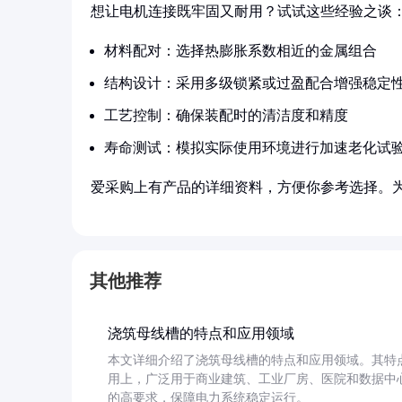
想让电机连接既牢固又耐用？试试这些经验之谈
材料配对：选择热膨胀系数相近的金属组合
结构设计：采用多级锁紧或过盈配合增强稳定
工艺控制：确保装配时的清洁度和精度
寿命测试：模拟实际使用环境进行加速老化试
爱采购上有产品的详细资料，方便你参考选择。
其他推荐
浇筑母线槽的特点和应用领域
本文详细介绍了浇筑母线槽的特点和应用领域。其特
用上，广泛用于商业建筑、工业厂房、医院和数据中
的高要求，保障电力系统稳定运行。