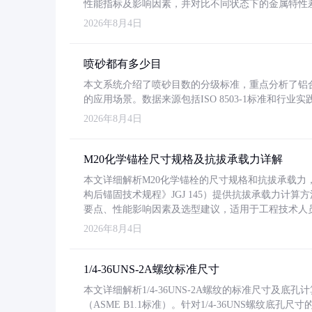
性能指标及影响因素，并对比不同状态下的金属特性
2026年8月4日
喷砂都有多少目
本文系统介绍了喷砂目数的分级标准，重点分析了铝合金喷
的应用场景。数据来源包括ISO 8503-1标准和行
2026年8月4日
M20化学锚栓尺寸规格及抗拔承载力详解
本文详细解析M20化学锚栓的尺寸规格和抗拔承载
构后锚固技术规程》JGJ 145）提供抗拔承载力计算
要点、性能影响因素及选型建议，适用于工程技术人
2026年8月4日
1/4-36UNS-2A螺纹标准尺寸
本文详细解析1/4-36UNS-2A螺纹的标准尺寸及
（ASME B1.1标准）。针对1/4-36UNS螺纹底