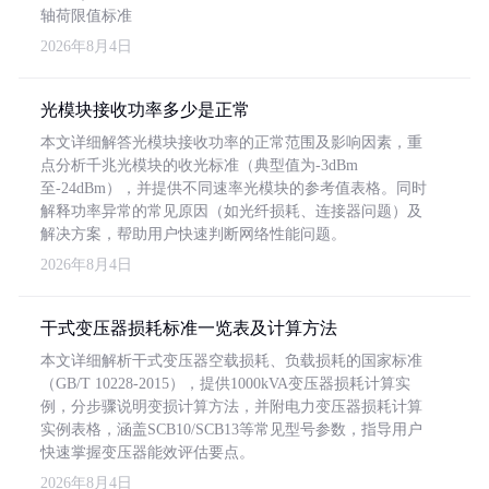
轴荷限值标准
2026年8月4日
光模块接收功率多少是正常
本文详细解答光模块接收功率的正常范围及影响因素，重
点分析千兆光模块的收光标准（典型值为-3dBm
至-24dBm），并提供不同速率光模块的参考值表格。同时
解释功率异常的常见原因（如光纤损耗、连接器问题）及
解决方案，帮助用户快速判断网络性能问题。
2026年8月4日
干式变压器损耗标准一览表及计算方法
本文详细解析干式变压器空载损耗、负载损耗的国家标准
（GB/T 10228-2015），提供1000kVA变压器损耗计算实
例，分步骤说明变损计算方法，并附电力变压器损耗计算
实例表格，涵盖SCB10/SCB13等常见型号参数，指导用户
快速掌握变压器能效评估要点。
2026年8月4日