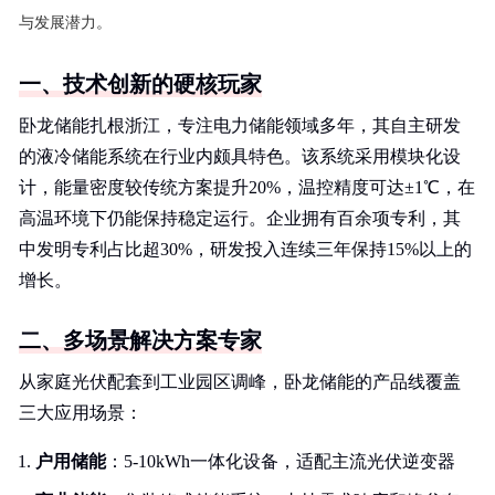
与发展潜力。
一、技术创新的硬核玩家
卧龙储能扎根浙江，专注电力储能领域多年，其自主研发
的液冷储能系统在行业内颇具特色。该系统采用模块化设
计，能量密度较传统方案提升20%，温控精度可达±1℃，在
高温环境下仍能保持稳定运行。企业拥有百余项专利，其
中发明专利占比超30%，研发投入连续三年保持15%以上的
增长。
二、多场景解决方案专家
从家庭光伏配套到工业园区调峰，卧龙储能的产品线覆盖
三大应用场景：
户用储能
：5-10kWh一体化设备，适配主流光伏逆变器