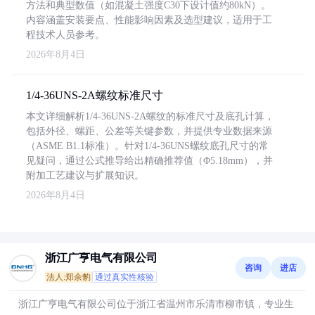
方法和典型数值（如混凝土强度C30下设计值约80kN）。
内容涵盖安装要点、性能影响因素及选型建议，适用于工
程技术人员参考。
2026年8月4日
1/4-36UNS-2A螺纹标准尺寸
本文详细解析1/4-36UNS-2A螺纹的标准尺寸及底孔计算，
包括外径、螺距、公差等关键参数，并提供专业数据来源
（ASME B1.1标准）。针对1/4-36UNS螺纹底孔尺寸的常
见疑问，通过公式推导给出精确推荐值（Φ5.18mm），并
附加工艺建议与扩展知识。
2026年8月4日
浙江广亨电气有限公司
咨询
进店
法人:郑余豹
通过真实性核验
浙江广亨电气有限公司位于浙江省温州市乐清市柳市镇，专业生