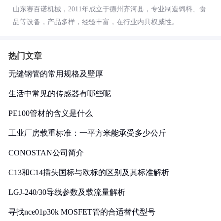
山东赛百诺机械，2011年成立于德州齐河县，专业制造饲料、食
品等设备，产品多样，经验丰富，在行业内具权威性。
热门文章
无缝钢管的常用规格及壁厚
生活中常见的传感器有哪些呢
PE100管材的含义是什么
工业厂房载重标准：一平方米能承受多少公斤
CONOSTAN公司简介
C13和C14插头国标与欧标的区别及其标准解析
LGJ-240/30导线参数及载流量解析
寻找nce01p30k MOSFET管的合适替代型号