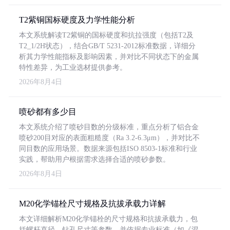
T2紫铜国标硬度及力学性能分析
本文系统解读T2紫铜的国标硬度和抗拉强度（包括T2及
T2_1/2H状态），结合GB/T 5231-2012标准数据，详细分
析其力学性能指标及影响因素，并对比不同状态下的金属
特性差异，为工业选材提供参考。
2026年8月4日
喷砂都有多少目
本文系统介绍了喷砂目数的分级标准，重点分析了铝合金
喷砂200目对应的表面粗糙度（Ra 3.2-6.3μm），并对比不
同目数的应用场景。数据来源包括ISO 8503-1标准和行业
实践，帮助用户根据需求选择合适的喷砂参数。
2026年8月4日
M20化学锚栓尺寸规格及抗拔承载力详解
本文详细解析M20化学锚栓的尺寸规格和抗拔承载力，包
括螺杆直径、钻孔尺寸等参数，并依据专业标准（如《混