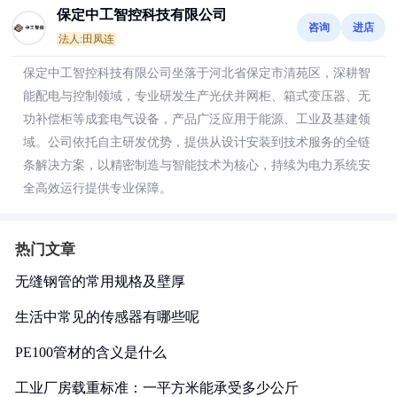
保定中工智控科技有限公司
咨询
进店
法人:田凤连
保定中工智控科技有限公司坐落于河北省保定市清苑区，深耕智
能配电与控制领域，专业研发生产光伏并网柜、箱式变压器、无
功补偿柜等成套电气设备，产品广泛应用于能源、工业及基建领
域。公司依托自主研发优势，提供从设计安装到技术服务的全链
条解决方案，以精密制造与智能技术为核心，持续为电力系统安
全高效运行提供专业保障。
热门文章
无缝钢管的常用规格及壁厚
生活中常见的传感器有哪些呢
PE100管材的含义是什么
工业厂房载重标准：一平方米能承受多少公斤