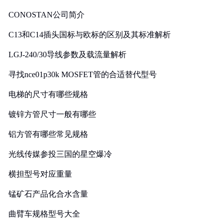
CONOSTAN公司简介
C13和C14插头国标与欧标的区别及其标准解析
LGJ-240/30导线参数及载流量解析
寻找nce01p30k MOSFET管的合适替代型号
电梯的尺寸有哪些规格
镀锌方管尺寸一般有哪些
铝方管有哪些常见规格
光线传媒参投三国的星空爆冷
横担型号对应重量
锰矿石产品化合水含量
曲臂车规格型号大全