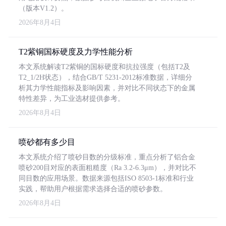
（版本V1.2）。
2026年8月4日
T2紫铜国标硬度及力学性能分析
本文系统解读T2紫铜的国标硬度和抗拉强度（包括T2及
T2_1/2H状态），结合GB/T 5231-2012标准数据，详细分
析其力学性能指标及影响因素，并对比不同状态下的金属
特性差异，为工业选材提供参考。
2026年8月4日
喷砂都有多少目
本文系统介绍了喷砂目数的分级标准，重点分析了铝合金
喷砂200目对应的表面粗糙度（Ra 3.2-6.3μm），并对比不
同目数的应用场景。数据来源包括ISO 8503-1标准和行业
实践，帮助用户根据需求选择合适的喷砂参数。
2026年8月4日