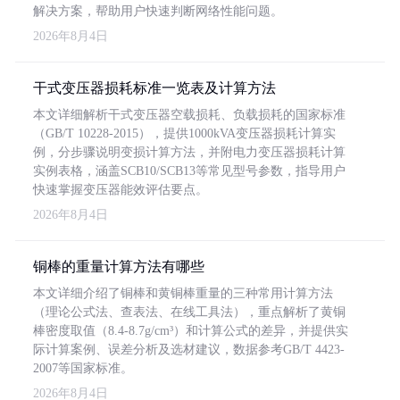
解决方案，帮助用户快速判断网络性能问题。
2026年8月4日
干式变压器损耗标准一览表及计算方法
本文详细解析干式变压器空载损耗、负载损耗的国家标准
（GB/T 10228-2015），提供1000kVA变压器损耗计算实
例，分步骤说明变损计算方法，并附电力变压器损耗计算
实例表格，涵盖SCB10/SCB13等常见型号参数，指导用户
快速掌握变压器能效评估要点。
2026年8月4日
铜棒的重量计算方法有哪些
本文详细介绍了铜棒和黄铜棒重量的三种常用计算方法
（理论公式法、查表法、在线工具法），重点解析了黄铜
棒密度取值（8.4-8.7g/cm³）和计算公式的差异，并提供实
际计算案例、误差分析及选材建议，数据参考GB/T 4423-
2007等国家标准。
2026年8月4日