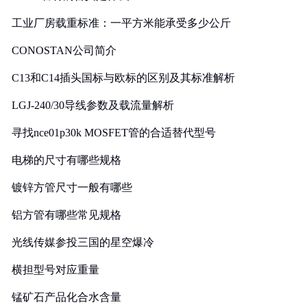
工业厂房载重标准：一平方米能承受多少公斤
CONOSTAN公司简介
C13和C14插头国标与欧标的区别及其标准解析
LGJ-240/30导线参数及载流量解析
寻找nce01p30k MOSFET管的合适替代型号
电梯的尺寸有哪些规格
镀锌方管尺寸一般有哪些
铝方管有哪些常见规格
光线传媒参投三国的星空爆冷
横担型号对应重量
锰矿石产品化合水含量