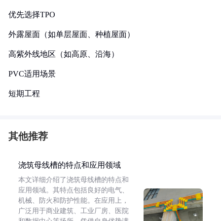
‌优先选择TPO‌
外露屋面（如单层屋面、种植屋面）
高紫外线地区（如高原、沿海）
‌PVC适用场景‌
短期工程
其他推荐
浇筑母线槽的特点和应用领域
本文详细介绍了浇筑母线槽的特点和
应用领域。其特点包括良好的电气、
机械、防火和防护性能。在应用上，
广泛用于商业建筑、工业厂房、医院