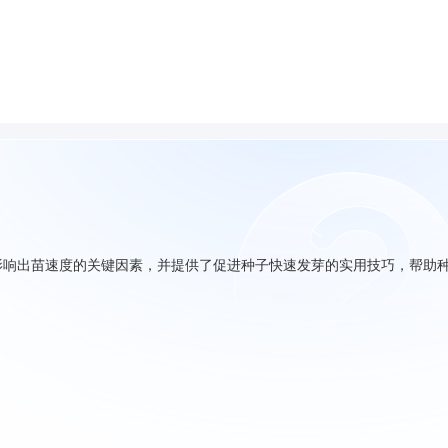
影响出苗速度的关键因素，并提供了促进种子快速发芽的实用技巧，帮助