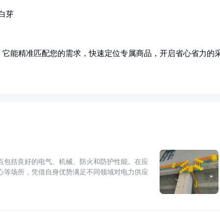
白芽
！它能精准匹配您的需求，快速定位专属商品，开启省心省力的
点包括良好的电气、机械、防火和防护性能。在应
心等场所，凭借自身优势满足不同领域对电力供应