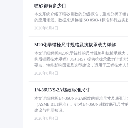
喷砂都有多少目
本文系统介绍了喷砂目数的分级标准，重点分析了铝合金喷
的应用场景。数据来源包括ISO 8503-1标准和行
2026年8月4日
M20化学锚栓尺寸规格及抗拔承载力详解
本文详细解析M20化学锚栓的尺寸规格和抗拔承载
构后锚固技术规程》JGJ 145）提供抗拔承载力计算
要点、性能影响因素及选型建议，适用于工程技术人
2026年8月4日
1/4-36UNS-2A螺纹标准尺寸
本文详细解析1/4-36UNS-2A螺纹的标准尺寸及
（ASME B1.1标准）。针对1/4-36UNS螺纹底
建议与扩展知识。
2026年8月4日