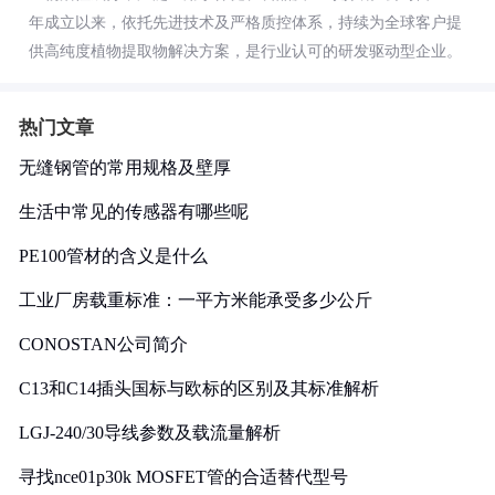
年成立以来，依托先进技术及严格质控体系，持续为全球客户提
供高纯度植物提取物解决方案，是行业认可的研发驱动型企业。
热门文章
无缝钢管的常用规格及壁厚
生活中常见的传感器有哪些呢
PE100管材的含义是什么
工业厂房载重标准：一平方米能承受多少公斤
CONOSTAN公司简介
C13和C14插头国标与欧标的区别及其标准解析
LGJ-240/30导线参数及载流量解析
寻找nce01p30k MOSFET管的合适替代型号