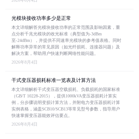
2026年8月4日
光模块接收功率多少是正常
本文详细解答光模块接收功率的正常范围及影响因素，重
点分析千兆光模块的收光标准（典型值为-3dBm
至-24dBm），并提供不同速率光模块的参考值表格。同时
解释功率异常的常见原因（如光纤损耗、连接器问题）及
解决方案，帮助用户快速判断网络性能问题。
2026年8月4日
干式变压器损耗标准一览表及计算方法
本文详细解析干式变压器空载损耗、负载损耗的国家标准
（GB/T 10228-2015），提供1000kVA变压器损耗计算实
例，分步骤说明变损计算方法，并附电力变压器损耗计算
实例表格，涵盖SCB10/SCB13等常见型号参数，指导用户
快速掌握变压器能效评估要点。
2026年8月4日