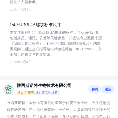
程技术人员参考。
2026年8月4日
1/4-36UNS-2A螺纹标准尺寸
本文详细解析1/4-36UNS-2A螺纹的标准尺寸及底孔计算，
包括外径、螺距、公差等关键参数，并提供专业数据来源
（ASME B1.1标准）。针对1/4-36UNS螺纹底孔尺寸的常
见疑问，通过公式推导给出精确推荐值（Φ5.18mm），并
附加工艺建议与扩展知识。
2026年8月4日
陕西斯诺特生物技术有限公司
咨询
进店
法人:牛安平
通过真实性核验
陕西斯诺特生物技术有限公司坐落于西安市未央区，专注植物提
取物研发与生产，提供香薷粉、玉竹粉、人参多糖等50余种天然
生物活性成分，广泛应用于保健、食品及医药领域。公司自2011