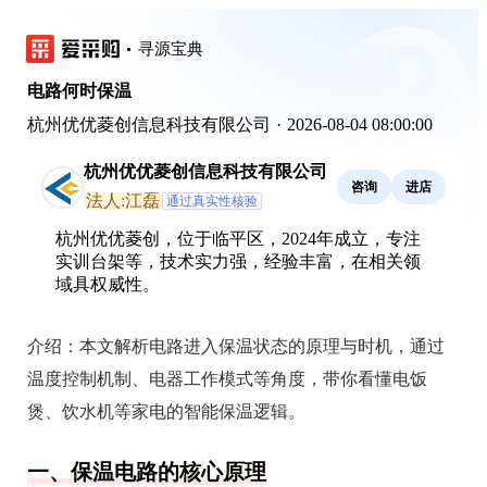
寻源宝典
电路何时保温
杭州优优菱创信息科技有限公司
·
2026-08-04 08:00:00
杭州优优菱创信息科技有限公司
咨询
进店
法人:江磊
通过真实性核验
杭州优优菱创，位于临平区，2024年成立，专注
实训台架等，技术实力强，经验丰富，在相关领
域具权威性。
介绍：
本文解析电路进入保温状态的原理与时机，通过
温度控制机制、电器工作模式等角度，带你看懂电饭
煲、饮水机等家电的智能保温逻辑。
一、保温电路的核心原理