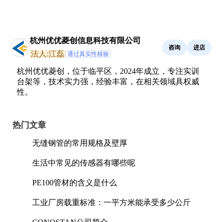
杭州优优菱创信息科技有限公司
咨询
进店
法人:江磊
通过真实性核验
杭州优优菱创，位于临平区，2024年成立，专注实训
台架等，技术实力强，经验丰富，在相关领域具权威
性。
热门文章
无缝钢管的常用规格及壁厚
生活中常见的传感器有哪些呢
PE100管材的含义是什么
工业厂房载重标准：一平方米能承受多少公斤