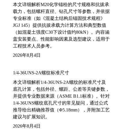
本文详细解析M20化学锚栓的尺寸规格和抗拔承
载力，包括螺杆直径、钻孔尺寸等参数，并依据
专业标准（如《混凝土结构后锚固技术规程》
JGJ 145）提供抗拔承载力计算方法和典型数值
（如混凝土强度C30下设计值约80kN）。内容涵
盖安装要点、性能影响因素及选型建议，适用于
工程技术人员参考。
2026年8月4日
1/4-36UNS-2A螺纹标准尺寸
本文详细解析1/4-36UNS-2A螺纹的标准尺寸及
底孔计算，包括外径、螺距、公差等关键参数，
并提供专业数据来源（ASME B1.1标准）。针对
1/4-36UNS螺纹底孔尺寸的常见疑问，通过公式
推导给出精确推荐值（Φ5.18mm），并附加工艺
建议与扩展知识。
2026年8月4日