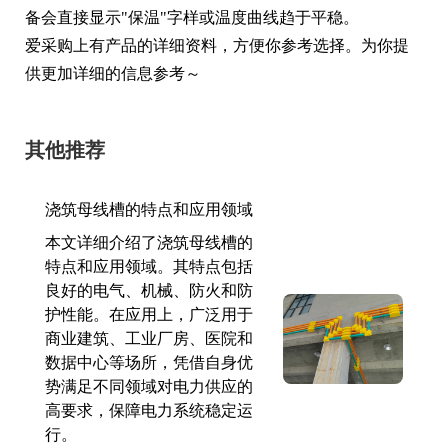
备会直接显示"保温"字样或温度曲线趋于平稳。
爱采购上有产品的详细资料，方便你参考选择。为你提
供更加详细的信息参考～
其他推荐
浇筑母线槽的特点和应用领域
本文详细介绍了浇筑母线槽的
特点和应用领域。其特点包括
良好的电气、机械、防火和防
护性能。在应用上，广泛用于
商业建筑、工业厂房、医院和
数据中心等场所，凭借自身优
势满足不同领域对电力供应的
高要求，保障电力系统稳定运
行。