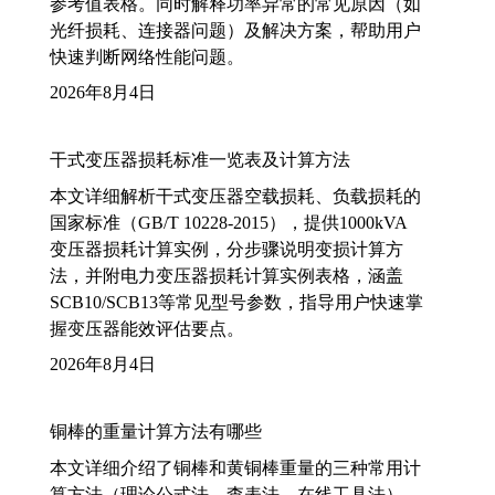
参考值表格。同时解释功率异常的常见原因（如
光纤损耗、连接器问题）及解决方案，帮助用户
快速判断网络性能问题。
2026年8月4日
干式变压器损耗标准一览表及计算方法
本文详细解析干式变压器空载损耗、负载损耗的
国家标准（GB/T 10228-2015），提供1000kVA
变压器损耗计算实例，分步骤说明变损计算方
法，并附电力变压器损耗计算实例表格，涵盖
SCB10/SCB13等常见型号参数，指导用户快速掌
握变压器能效评估要点。
2026年8月4日
铜棒的重量计算方法有哪些
本文详细介绍了铜棒和黄铜棒重量的三种常用计
算方法（理论公式法、查表法、在线工具法），