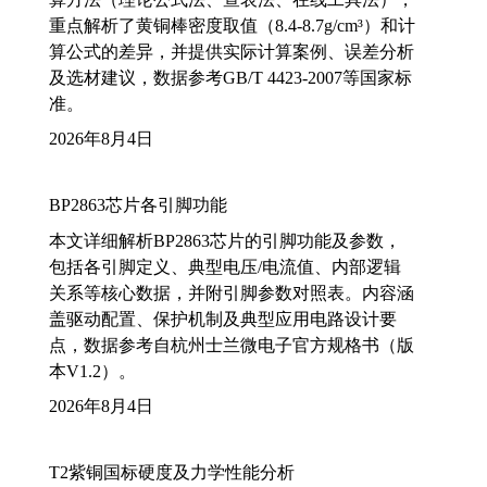
重点解析了黄铜棒密度取值（8.4-8.7g/cm³）和计
算公式的差异，并提供实际计算案例、误差分析
及选材建议，数据参考GB/T 4423-2007等国家标
准。
2026年8月4日
BP2863芯片各引脚功能
本文详细解析BP2863芯片的引脚功能及参数，
包括各引脚定义、典型电压/电流值、内部逻辑
关系等核心数据，并附引脚参数对照表。内容涵
盖驱动配置、保护机制及典型应用电路设计要
点，数据参考自杭州士兰微电子官方规格书（版
本V1.2）。
2026年8月4日
T2紫铜国标硬度及力学性能分析