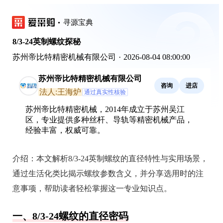
寻源宝典
8/3-24英制螺纹探秘
苏州帝比特精密机械有限公司
·
2026-08-04 08:00:00
苏州帝比特精密机械有限公司
咨询
进店
法人:王海炉
通过真实性核验
苏州帝比特精密机械，2014年成立于苏州吴江
区，专业提供多种丝杆、导轨等精密机械产品，
经验丰富，权威可靠。
介绍：
本文解析8/3-24英制螺纹的直径特性与实用场景，
通过生活化类比揭示螺纹参数含义，并分享选用时的注
意事项，帮助读者轻松掌握这一专业知识点。
一、8/3-24螺纹的直径密码