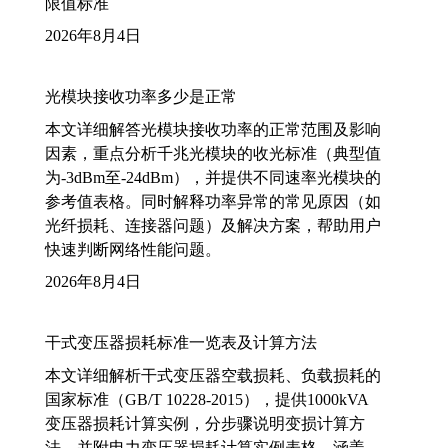
限值标准
2026年8月4日
光模块接收功率多少是正常
本文详细解答光模块接收功率的正常范围及影响
因素，重点分析千兆光模块的收光标准（典型值
为-3dBm至-24dBm），并提供不同速率光模块的
参考值表格。同时解释功率异常的常见原因（如
光纤损耗、连接器问题）及解决方案，帮助用户
快速判断网络性能问题。
2026年8月4日
干式变压器损耗标准一览表及计算方法
本文详细解析干式变压器空载损耗、负载损耗的
国家标准（GB/T 10228-2015），提供1000kVA
变压器损耗计算实例，分步骤说明变损计算方
法，并附电力变压器损耗计算实例表格，涵盖