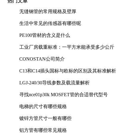
热门文章
无缝钢管的常用规格及壁厚
生活中常见的传感器有哪些呢
PE100管材的含义是什么
工业厂房载重标准：一平方米能承受多少公斤
CONOSTAN公司简介
C13和C14插头国标与欧标的区别及其标准解析
LGJ-240/30导线参数及载流量解析
寻找nce01p30k MOSFET管的合适替代型号
电梯的尺寸有哪些规格
镀锌方管尺寸一般有哪些
铝方管有哪些常见规格