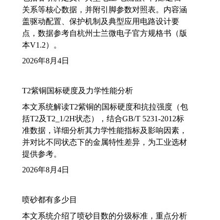
关系等核心数据，并附引脚参数对照表。内容涵
盖驱动配置、保护机制及典型应用电路设计要
点，数据参考自杭州士兰微电子官方规格书（版
本V1.2）。
2026年8月4日
T2紫铜国标硬度及力学性能分析
本文系统解读T2紫铜的国标硬度和抗拉强度（包
括T2及T2_1/2H状态），结合GB/T 5231-2012标
准数据，详细分析其力学性能指标及影响因素，
并对比不同状态下的金属特性差异，为工业选材
提供参考。
2026年8月4日
喷砂都有多少目
本文系统介绍了喷砂目数的分级标准，重点分析