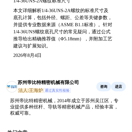
1/4-36UNS-2A螺纹标准尺寸
本文详细解析1/4-36UNS-2A螺纹的标准尺寸及
底孔计算，包括外径、螺距、公差等关键参数，
并提供专业数据来源（ASME B1.1标准）。针对
1/4-36UNS螺纹底孔尺寸的常见疑问，通过公式
推导给出精确推荐值（Φ5.18mm），并附加工艺
建议与扩展知识。
2026年8月4日
苏州帝比特精密机械有限公司
咨询
进店
法人:王海炉
通过真实性核验
苏州帝比特精密机械，2014年成立于苏州吴江区，专
业提供多种丝杆、导轨等精密机械产品，经验丰富，
权威可靠。