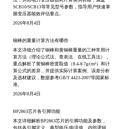
SCB10/SCB13等常见型号参数，指导用户快速掌
握变压器能效评估要点。
2026年8月4日
铜棒的重量计算方法有哪些
本文详细介绍了铜棒和黄铜棒重量的三种常用计
算方法（理论公式法、查表法、在线工具法），
重点解析了黄铜棒密度取值（8.4-8.7g/cm³）和计
算公式的差异，并提供实际计算案例、误差分析
及选材建议，数据参考GB/T 4423-2007等国家标
准。
2026年8月4日
BP2863芯片各引脚功能
本文详细解析BP2863芯片的引脚功能及参数，
包括各引脚定义、典型电压/电流值、内部逻辑