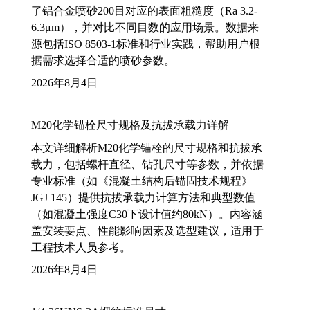
了铝合金喷砂200目对应的表面粗糙度（Ra 3.2-
6.3μm），并对比不同目数的应用场景。数据来
源包括ISO 8503-1标准和行业实践，帮助用户根
据需求选择合适的喷砂参数。
2026年8月4日
M20化学锚栓尺寸规格及抗拔承载力详解
本文详细解析M20化学锚栓的尺寸规格和抗拔承
载力，包括螺杆直径、钻孔尺寸等参数，并依据
专业标准（如《混凝土结构后锚固技术规程》
JGJ 145）提供抗拔承载力计算方法和典型数值
（如混凝土强度C30下设计值约80kN）。内容涵
盖安装要点、性能影响因素及选型建议，适用于
工程技术人员参考。
2026年8月4日