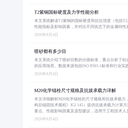
T2紫铜国标硬度及力学性能分析
本文系统解读T2紫铜的国标硬度和抗拉强度（包括T2及T2
性能指标及影响因素，并对比不同状态下的金属特性
2026年8月4日
喷砂都有多少目
本文系统介绍了喷砂目数的分级标准，重点分析了铝合金喷
的应用场景。数据来源包括ISO 8503-1标准和行
2026年8月4日
M20化学锚栓尺寸规格及抗拔承载力详解
本文详细解析M20化学锚栓的尺寸规格和抗拔承载
构后锚固技术规程》JGJ 145）提供抗拔承载力计算
要点、性能影响因素及选型建议，适用于工程技术人
2026年8月4日