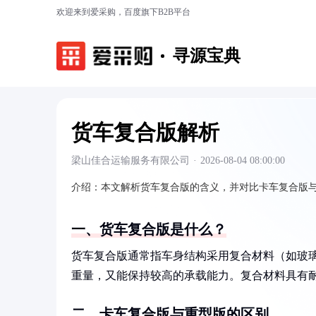
欢迎来到爱采购，百度旗下B2B平台
寻源宝典
货车复合版解析
梁山佳合运输服务有限公司
·
2026-08-04 08:00:00
介绍：
本文解析货车复合版的含义，并对比卡车复合版
一、货车复合版是什么？
货车复合版通常指车身结构采用复合材料（如玻
重量，又能保持较高的承载能力。复合材料具有
二、卡车复合版与重型版的区别