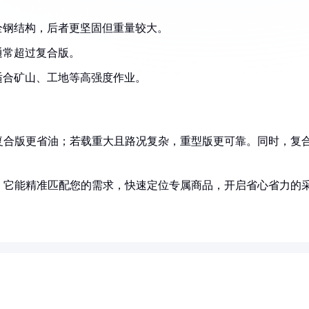
全钢结构，后者更坚固但重量较大。
通常超过复合版。
适合矿山、工地等高强度作业。
复合版更省油；若载重大且路况复杂，重型版更可靠。同时，复
！它能精准匹配您的需求，快速定位专属商品，开启省心省力的