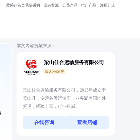
爱采购首页
我要采购
我有货源
会员产品
推广产品
注册开店
本文内容贡献来源：
梁山佳合运输服务有限公司
法人:张延坤
梁山佳合运输服务有限公司，2013年成立于
梁山县，专营各类运输车，业务涵盖国内外
货运，经验丰富，行业权威。
身
在线咨询
查看店铺