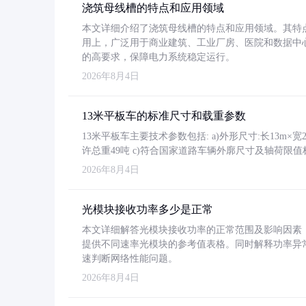
浇筑母线槽的特点和应用领域
本文详细介绍了浇筑母线槽的特点和应用领域。其特
用上，广泛用于商业建筑、工业厂房、医院和数据中
的高要求，保障电力系统稳定运行。
2026年8月4日
13米平板车的标准尺寸和载重参数
13米平板车主要技术参数包括: a)外形尺寸:长13m×宽2.4
许总重49吨 c)符合国家道路车辆外廓尺寸及轴荷限值
2026年8月4日
光模块接收功率多少是正常
本文详细解答光模块接收功率的正常范围及影响因素，重
提供不同速率光模块的参考值表格。同时解释功率异
速判断网络性能问题。
2026年8月4日