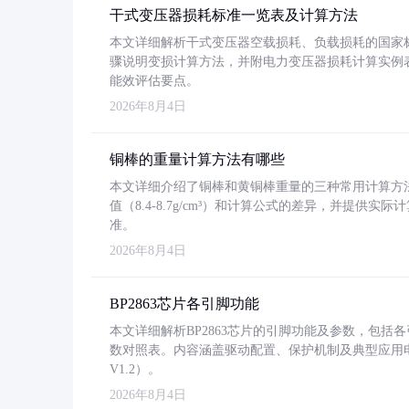
干式变压器损耗标准一览表及计算方法
本文详细解析干式变压器空载损耗、负载损耗的国家标准（GB
骤说明变损计算方法，并附电力变压器损耗计算实例表格
能效评估要点。
2026年8月4日
铜棒的重量计算方法有哪些
本文详细介绍了铜棒和黄铜棒重量的三种常用计算方
值（8.4-8.7g/cm³）和计算公式的差异，并提供实际
准。
2026年8月4日
BP2863芯片各引脚功能
本文详细解析BP2863芯片的引脚功能及参数，包
数对照表。内容涵盖驱动配置、保护机制及典型应用
V1.2）。
2026年8月4日