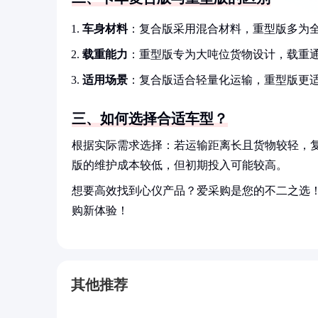
车身材料
：复合版采用混合材料，重型版多为
载重能力
：重型版专为大吨位货物设计，载重
适用场景
：复合版适合轻量化运输，重型版更
三、如何选择合适车型？
根据实际需求选择：若运输距离长且货物较轻，
版的维护成本较低，但初期投入可能较高。
想要高效找到心仪产品？爱采购是您的不二之选
购新体验！
其他推荐