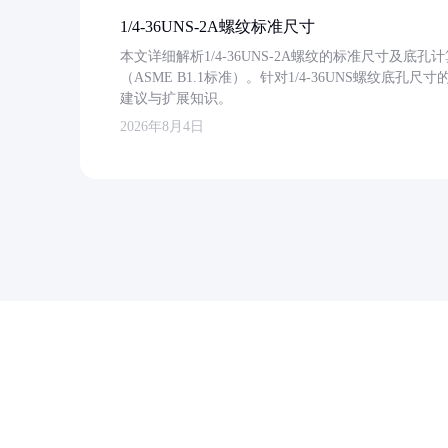
1/4-36UNS-2A螺纹标准尺寸
本文详细解析1/4-36UNS-2A螺纹的标准尺寸及
（ASME B1.1标准）。针对1/4-36UNS螺纹底
建议与扩展知识。
2026年8月4日