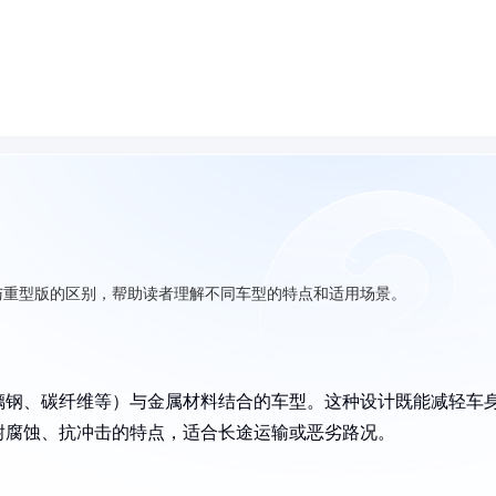
与重型版的区别，帮助读者理解不同车型的特点和适用场景。
璃钢、碳纤维等）与金属材料结合的车型。这种设计既能减轻车
耐腐蚀、抗冲击的特点，适合长途运输或恶劣路况。