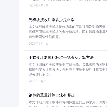
2026年8月4日
光模块接收功率多少是正常
本文详细解答光模块接收功率的正常范围及影响因素，重
提供不同速率光模块的参考值表格。同时解释功率异
速判断网络性能问题。
2026年8月4日
干式变压器损耗标准一览表及计算方法
本文详细解析干式变压器空载损耗、负载损耗的国家标准（GB
骤说明变损计算方法，并附电力变压器损耗计算实例表格
能效评估要点。
2026年8月4日
铜棒的重量计算方法有哪些
本文详细介绍了铜棒和黄铜棒重量的三种常用计算方