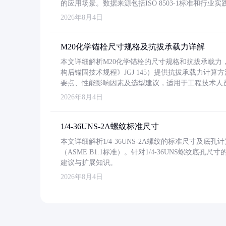
的应用场景。数据来源包括ISO 8503-1标准和行
2026年8月4日
M20化学锚栓尺寸规格及抗拔承载力详解
本文详细解析M20化学锚栓的尺寸规格和抗拔承载
构后锚固技术规程》JGJ 145）提供抗拔承载力计算
要点、性能影响因素及选型建议，适用于工程技术人
2026年8月4日
1/4-36UNS-2A螺纹标准尺寸
本文详细解析1/4-36UNS-2A螺纹的标准尺寸及
（ASME B1.1标准）。针对1/4-36UNS螺纹底
建议与扩展知识。
2026年8月4日