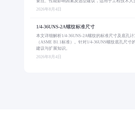
要点、性能影响因素及选型建议，适用于工程技术人
2026年8月4日
1/4-36UNS-2A螺纹标准尺寸
本文详细解析1/4-36UNS-2A螺纹的标准尺寸及
（ASME B1.1标准）。针对1/4-36UNS螺纹底
建议与扩展知识。
2026年8月4日