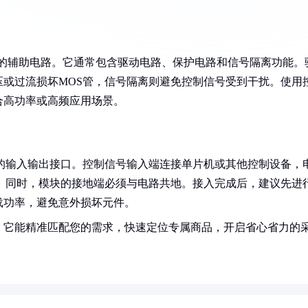
计的辅助电路。它通常包含驱动电路、保护电路和信号隔离功能。
或过流损坏MOS管，信号隔离则避免控制信号受到干扰。使用
合高功率或高频应用场景。
的输入输出接口。控制信号输入端连接单片机或其他控制设备，
。同时，模块的接地端必须与电路共地。接入完成后，建议先进
载功率，避免意外损坏元件。
！它能精准匹配您的需求，快速定位专属商品，开启省心省力的