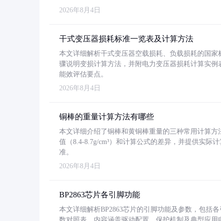
2026年8月4日
干式变压器损耗标准一览表及计算方法
本文详细解析干式变压器空载损耗、负载损耗的国家标准（GB
骤说明变损计算方法，并附电力变压器损耗计算实例表格
能效评估要点。
2026年8月4日
铜棒的重量计算方法有哪些
本文详细介绍了铜棒和黄铜棒重量的三种常用计算方
值（8.4-8.7g/cm³）和计算公式的差异，并提供实际
准。
2026年8月4日
BP2863芯片各引脚功能
本文详细解析BP2863芯片的引脚功能及参数，包
数对照表。内容涵盖驱动配置、保护机制及典型应用