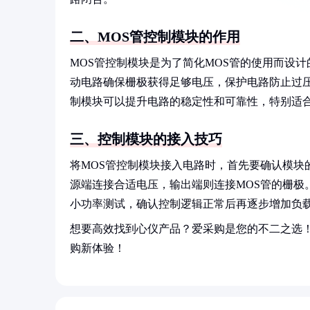
二、MOS管控制模块的作用
MOS管控制模块是为了简化MOS管的使用而设
动电路确保栅极获得足够电压，保护电路防止过压
制模块可以提升电路的稳定性和可靠性，特别适
三、控制模块的接入技巧
将MOS管控制模块接入电路时，首先要确认模块
源端连接合适电压，输出端则连接MOS管的栅极
小功率测试，确认控制逻辑正常后再逐步增加负
想要高效找到心仪产品？爱采购是您的不二之选
购新体验！