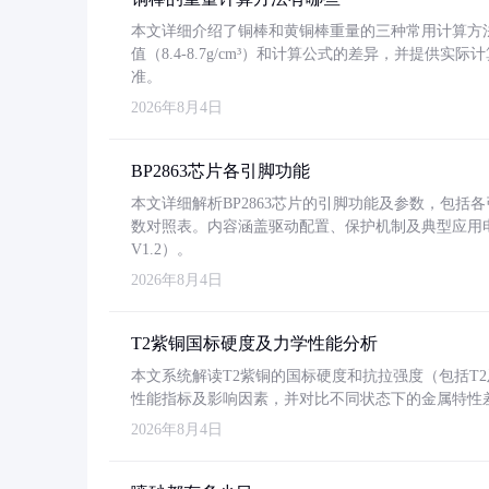
本文详细介绍了铜棒和黄铜棒重量的三种常用计算方
值（8.4-8.7g/cm³）和计算公式的差异，并提供实际
准。
2026年8月4日
BP2863芯片各引脚功能
本文详细解析BP2863芯片的引脚功能及参数，包
数对照表。内容涵盖驱动配置、保护机制及典型应用
V1.2）。
2026年8月4日
T2紫铜国标硬度及力学性能分析
本文系统解读T2紫铜的国标硬度和抗拉强度（包括T2及T2
性能指标及影响因素，并对比不同状态下的金属特性
2026年8月4日