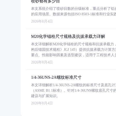
喷砂都有多少目
本文系统介绍了喷砂目数的分级标准，重点分析了铝合金喷
的应用场景。数据来源包括ISO 8503-1标准和行
2026年8月4日
M20化学锚栓尺寸规格及抗拔承载力详解
本文详细解析M20化学锚栓的尺寸规格和抗拔承载
构后锚固技术规程》JGJ 145）提供抗拔承载力计算
要点、性能影响因素及选型建议，适用于工程技术人
2026年8月4日
1/4-36UNS-2A螺纹标准尺寸
本文详细解析1/4-36UNS-2A螺纹的标准尺寸及
（ASME B1.1标准）。针对1/4-36UNS螺纹底
建议与扩展知识。
2026年8月4日