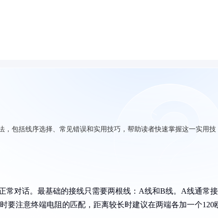
方法，包括线序选择、常见错误和实用技巧，帮助读者快速掌握这一实用技
能正常对话。最基础的接线只需要两根线：A线和B线。A线通常接
时要注意终端电阻的匹配，距离较长时建议在两端各加一个120