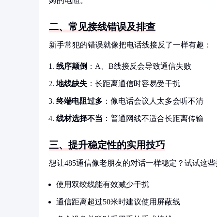
姆的电阻。
二、常见接线错误及排查
新手常犯的错误就像把电话线接反了一样有趣：
线序颠倒
：A、B线接反会导致通信失败
地线缺失
：长距离通信时容易受干扰
终端电阻过多
：像电话会议人太多会听不清
线材选择不当
：普通网线不适合长距离传输
三、提升稳定性的实用技巧
想让485通信像老朋友的对话一样稳定？试试这些
使用双绞线能有效减少干扰
通信距离超过50米时建议使用屏蔽线