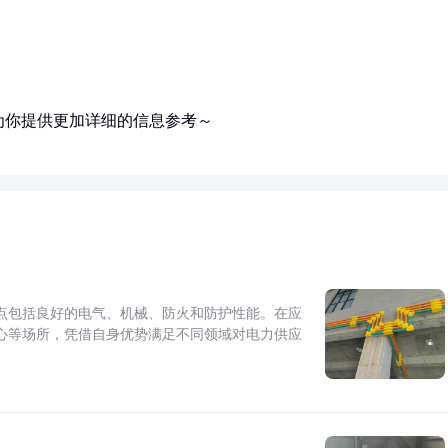
为你提供更加详细的信息参考～
点包括良好的电气、机械、防火和防护性能。在应
心等场所，凭借自身优势满足不同领域对电力供应