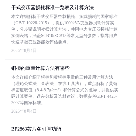
干式变压器损耗标准一览表及计算方法
本文详细解析干式变压器空载损耗、负载损耗的国家标准
（GB/T 10228-2015），提供1000kVA变压器损耗计算实
例，分步骤说明变损计算方法，并附电力变压器损耗计算
实例表格，涵盖SCB10/SCB13等常见型号参数，指导用户
快速掌握变压器能效评估要点。
2026年8月4日
铜棒的重量计算方法有哪些
本文详细介绍了铜棒和黄铜棒重量的三种常用计算方法
（理论公式法、查表法、在线工具法），重点解析了黄铜
棒密度取值（8.4-8.7g/cm³）和计算公式的差异，并提供实
际计算案例、误差分析及选材建议，数据参考GB/T 4423-
2007等国家标准。
2026年8月4日
BP2863芯片各引脚功能