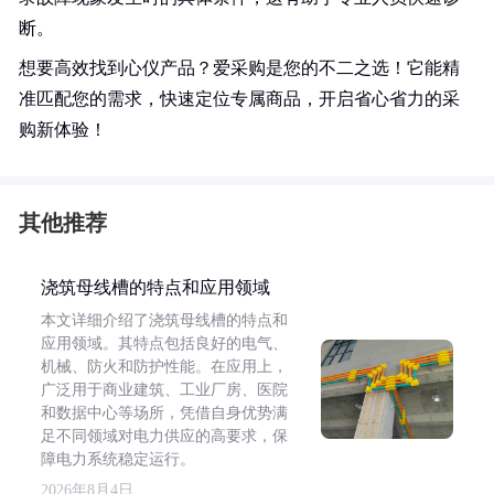
断。
想要高效找到心仪产品？爱采购是您的不二之选！它能精
准匹配您的需求，快速定位专属商品，开启省心省力的采
购新体验！
其他推荐
浇筑母线槽的特点和应用领域
本文详细介绍了浇筑母线槽的特点和
应用领域。其特点包括良好的电气、
机械、防火和防护性能。在应用上，
广泛用于商业建筑、工业厂房、医院
和数据中心等场所，凭借自身优势满
足不同领域对电力供应的高要求，保
障电力系统稳定运行。
2026年8月4日