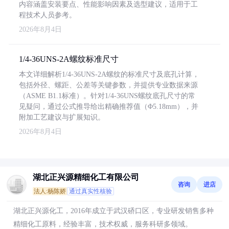
内容涵盖安装要点、性能影响因素及选型建议，适用于工
程技术人员参考。
2026年8月4日
1/4-36UNS-2A螺纹标准尺寸
本文详细解析1/4-36UNS-2A螺纹的标准尺寸及底孔计算，
包括外径、螺距、公差等关键参数，并提供专业数据来源
（ASME B1.1标准）。针对1/4-36UNS螺纹底孔尺寸的常
见疑问，通过公式推导给出精确推荐值（Φ5.18mm），并
附加工艺建议与扩展知识。
2026年8月4日
湖北正兴源精细化工有限公司
咨询
进店
法人:杨陈娇
通过真实性核验
湖北正兴源化工，2016年成立于武汉硚口区，专业研发销售多种
精细化工原料，经验丰富，技术权威，服务科研多领域。