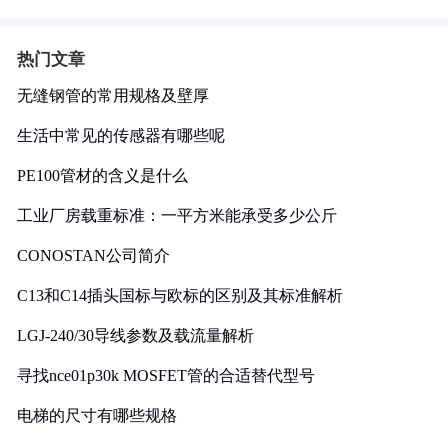
热门文章
无缝钢管的常用规格及壁厚
生活中常见的传感器有哪些呢
PE100管材的含义是什么
工业厂房载重标准：一平方米能承受多少公斤
CONOSTAN公司简介
C13和C14插头国标与欧标的区别及其标准解析
LGJ-240/30导线参数及载流量解析
寻找nce01p30k MOSFET管的合适替代型号
电梯的尺寸有哪些规格