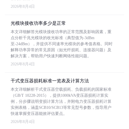
2026年8月4日
光模块接收功率多少是正常
本文详细解答光模块接收功率的正常范围及影响因素，重
点分析千兆光模块的收光标准（典型值为-3dBm
至-24dBm），并提供不同速率光模块的参考值表格。同时
解释功率异常的常见原因（如光纤损耗、连接器问题）及
解决方案，帮助用户快速判断网络性能问题。
2026年8月4日
干式变压器损耗标准一览表及计算方法
本文详细解析干式变压器空载损耗、负载损耗的国家标准
（GB/T 10228-2015），提供1000kVA变压器损耗计算实
例，分步骤说明变损计算方法，并附电力变压器损耗计算
实例表格，涵盖SCB10/SCB13等常见型号参数，指导用户
快速掌握变压器能效评估要点。
2026年8月4日