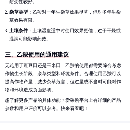
耐受性较好。
杂草类型
：乙羧对一年生杂草效果显著，但对多年生杂
草效果有限。
土壤条件
：土壤湿度适中时使用效果更佳，过于干燥或
湿润可能影响药效。
三、乙羧使用的通用建议
无论用于豇豆田还是玉米田，乙羧的使用都需要综合考虑
作物生长阶段、杂草类型和环境条件。合理使用乙羧可以
提高作物产量，减少杂草危害，但过量或不当时可能对作
物和环境造成负面影响。
想了解更多产品的具体功能？爱采购平台上有详细的产品
参数和用户评价可以参考。快来看看吧！