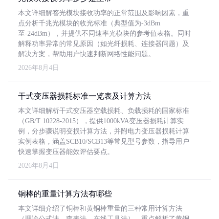
本文详细解答光模块接收功率的正常范围及影响因素，重
点分析千兆光模块的收光标准（典型值为-3dBm
至-24dBm），并提供不同速率光模块的参考值表格。同时
解释功率异常的常见原因（如光纤损耗、连接器问题）及
解决方案，帮助用户快速判断网络性能问题。
2026年8月4日
干式变压器损耗标准一览表及计算方法
本文详细解析干式变压器空载损耗、负载损耗的国家标准
（GB/T 10228-2015），提供1000kVA变压器损耗计算实
例，分步骤说明变损计算方法，并附电力变压器损耗计算
实例表格，涵盖SCB10/SCB13等常见型号参数，指导用户
快速掌握变压器能效评估要点。
2026年8月4日
铜棒的重量计算方法有哪些
本文详细介绍了铜棒和黄铜棒重量的三种常用计算方法
（理论公式法、查表法、在线工具法），重点解析了黄铜