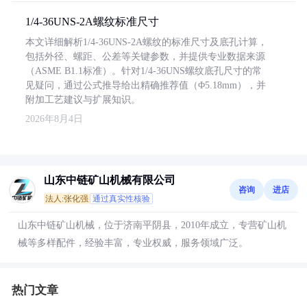
1/4-36UNS-2A螺纹标准尺寸
本文详细解析1/4-36UNS-2A螺纹的标准尺寸及底孔计算，
包括外径、螺距、公差等关键参数，并提供专业数据来源
（ASME B1.1标准）。针对1/4-36UNS螺纹底孔尺寸的常
见疑问，通过公式推导给出精确推荐值（Φ5.18mm），并
附加工艺建议与扩展知识。
2026年8月4日
山东中链矿山机械有限公司
咨询
进店
法人:张化强
通过真实性核验
山东中链矿山机械，位于济南平阴县，2010年成立，专营矿山机
械等多样配件，经验丰富，专业权威，服务领域广泛。
热门文章