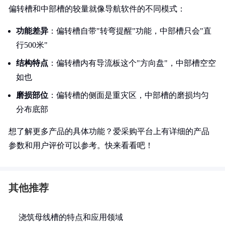
偏转槽和中部槽的较量就像导航软件的不同模式：
功能差异
：偏转槽自带"转弯提醒"功能，中部槽只会"直
行500米"
结构特点
：偏转槽内有导流板这个"方向盘"，中部槽空空
如也
磨损部位
：偏转槽的侧面是重灾区，中部槽的磨损均匀
分布底部
想了解更多产品的具体功能？爱采购平台上有详细的产品
参数和用户评价可以参考。快来看看吧！
其他推荐
浇筑母线槽的特点和应用领域