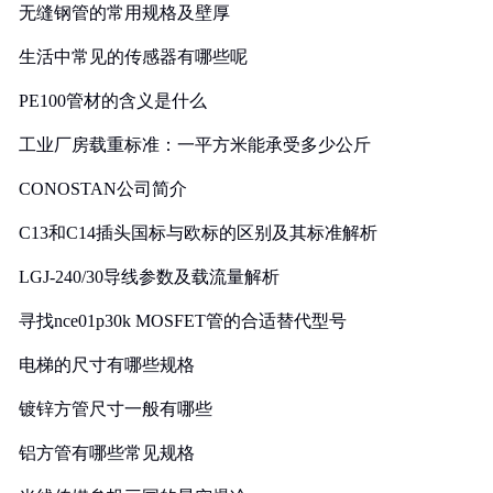
无缝钢管的常用规格及壁厚
生活中常见的传感器有哪些呢
PE100管材的含义是什么
工业厂房载重标准：一平方米能承受多少公斤
CONOSTAN公司简介
C13和C14插头国标与欧标的区别及其标准解析
LGJ-240/30导线参数及载流量解析
寻找nce01p30k MOSFET管的合适替代型号
电梯的尺寸有哪些规格
镀锌方管尺寸一般有哪些
铝方管有哪些常见规格