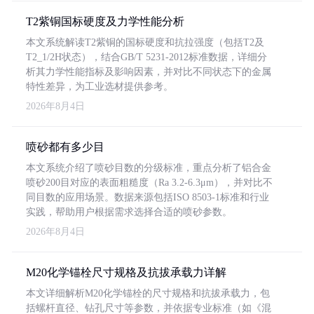
T2紫铜国标硬度及力学性能分析
本文系统解读T2紫铜的国标硬度和抗拉强度（包括T2及
T2_1/2H状态），结合GB/T 5231-2012标准数据，详细分
析其力学性能指标及影响因素，并对比不同状态下的金属
特性差异，为工业选材提供参考。
2026年8月4日
喷砂都有多少目
本文系统介绍了喷砂目数的分级标准，重点分析了铝合金
喷砂200目对应的表面粗糙度（Ra 3.2-6.3μm），并对比不
同目数的应用场景。数据来源包括ISO 8503-1标准和行业
实践，帮助用户根据需求选择合适的喷砂参数。
2026年8月4日
M20化学锚栓尺寸规格及抗拔承载力详解
本文详细解析M20化学锚栓的尺寸规格和抗拔承载力，包
括螺杆直径、钻孔尺寸等参数，并依据专业标准（如《混