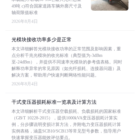
49吨 c)符合国家道路车辆外廓尺寸及
轴荷限值标准
2026年8月4日
光模块接收功率多少是正常
本文详细解答光模块接收功率的正常范围及影响因素，重
点分析千兆光模块的收光标准（典型值为-3dBm
至-24dBm），并提供不同速率光模块的参考值表格。同时
解释功率异常的常见原因（如光纤损耗、连接器问题）及
解决方案，帮助用户快速判断网络性能问题。
2026年8月4日
干式变压器损耗标准一览表及计算方法
本文详细解析干式变压器空载损耗、负载损耗的国家标准
（GB/T 10228-2015），提供1000kVA变压器损耗计算实
例，分步骤说明变损计算方法，并附电力变压器损耗计算
实例表格，涵盖SCB10/SCB13等常见型号参数，指导用户
快速掌握变压器能效评估要点。