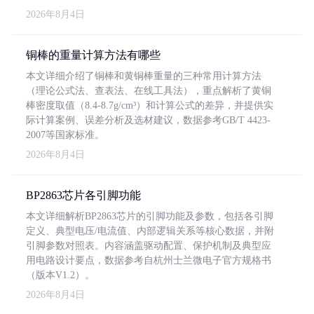
2026年8月4日
铜棒的重量计算方法有哪些
本文详细介绍了铜棒和黄铜棒重量的三种常用计算方法
（理论公式法、查表法、在线工具法），重点解析了黄铜
棒密度取值（8.4-8.7g/cm³）和计算公式的差异，并提供实
际计算案例、误差分析及选材建议，数据参考GB/T 4423-
2007等国家标准。
2026年8月4日
BP2863芯片各引脚功能
本文详细解析BP2863芯片的引脚功能及参数，包括各引脚
定义、典型电压/电流值、内部逻辑关系等核心数据，并附
引脚参数对照表。内容涵盖驱动配置、保护机制及典型应
用电路设计要点，数据参考自杭州士兰微电子官方规格书
（版本V1.2）。
2026年8月4日