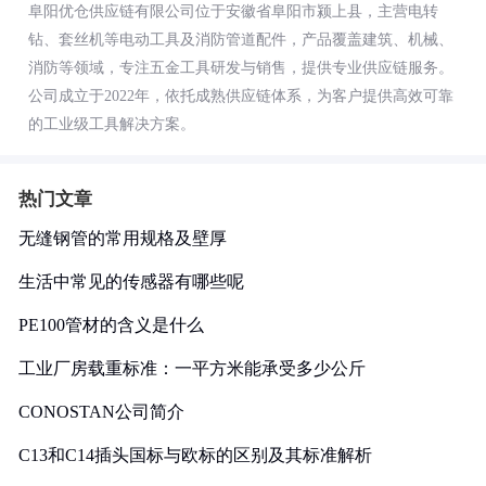
阜阳优仓供应链有限公司位于安徽省阜阳市颍上县，主营电转
钻、套丝机等电动工具及消防管道配件，产品覆盖建筑、机械、
消防等领域，专注五金工具研发与销售，提供专业供应链服务。
公司成立于2022年，依托成熟供应链体系，为客户提供高效可靠
的工业级工具解决方案。
热门文章
无缝钢管的常用规格及壁厚
生活中常见的传感器有哪些呢
PE100管材的含义是什么
工业厂房载重标准：一平方米能承受多少公斤
CONOSTAN公司简介
C13和C14插头国标与欧标的区别及其标准解析