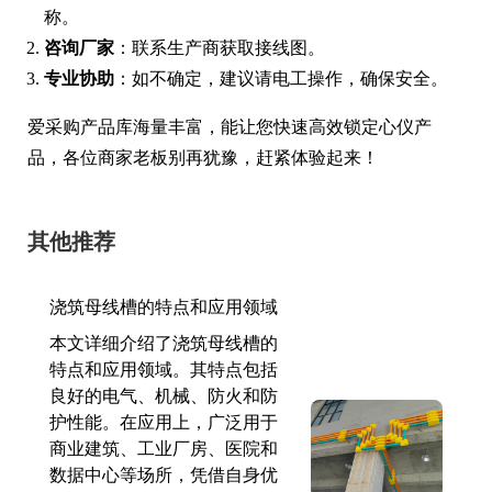
称。
咨询厂家
：联系生产商获取接线图。
专业协助
：如不确定，建议请电工操作，确保安全。
爱采购产品库海量丰富，能让您快速高效锁定心仪产
品，各位商家老板别再犹豫，赶紧体验起来！
其他推荐
浇筑母线槽的特点和应用领域
本文详细介绍了浇筑母线槽的
特点和应用领域。其特点包括
良好的电气、机械、防火和防
护性能。在应用上，广泛用于
商业建筑、工业厂房、医院和
数据中心等场所，凭借自身优