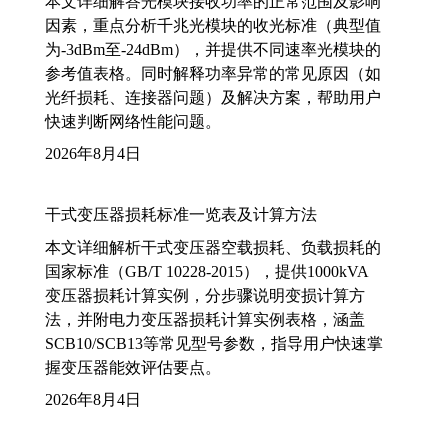
本文详细解答光模块接收功率的正常范围及影响
因素，重点分析千兆光模块的收光标准（典型值
为-3dBm至-24dBm），并提供不同速率光模块的
参考值表格。同时解释功率异常的常见原因（如
光纤损耗、连接器问题）及解决方案，帮助用户
快速判断网络性能问题。
2026年8月4日
干式变压器损耗标准一览表及计算方法
本文详细解析干式变压器空载损耗、负载损耗的
国家标准（GB/T 10228-2015），提供1000kVA
变压器损耗计算实例，分步骤说明变损计算方
法，并附电力变压器损耗计算实例表格，涵盖
SCB10/SCB13等常见型号参数，指导用户快速掌
握变压器能效评估要点。
2026年8月4日