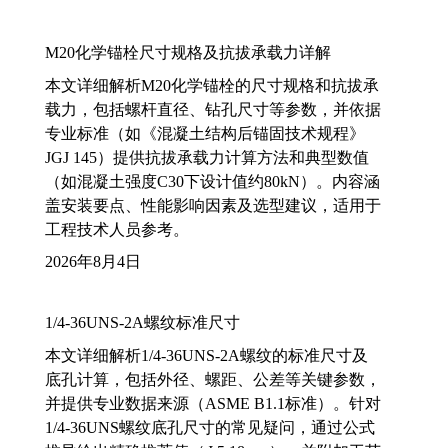
M20化学锚栓尺寸规格及抗拔承载力详解
本文详细解析M20化学锚栓的尺寸规格和抗拔承
载力，包括螺杆直径、钻孔尺寸等参数，并依据
专业标准（如《混凝土结构后锚固技术规程》
JGJ 145）提供抗拔承载力计算方法和典型数值
（如混凝土强度C30下设计值约80kN）。内容涵
盖安装要点、性能影响因素及选型建议，适用于
工程技术人员参考。
2026年8月4日
1/4-36UNS-2A螺纹标准尺寸
本文详细解析1/4-36UNS-2A螺纹的标准尺寸及
底孔计算，包括外径、螺距、公差等关键参数，
并提供专业数据来源（ASME B1.1标准）。针对
1/4-36UNS螺纹底孔尺寸的常见疑问，通过公式