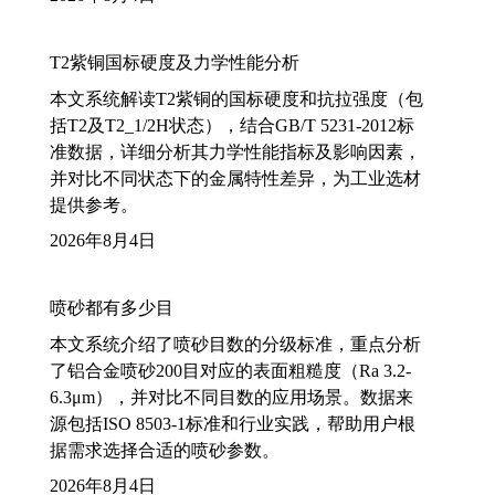
T2紫铜国标硬度及力学性能分析
本文系统解读T2紫铜的国标硬度和抗拉强度（包
括T2及T2_1/2H状态），结合GB/T 5231-2012标
准数据，详细分析其力学性能指标及影响因素，
并对比不同状态下的金属特性差异，为工业选材
提供参考。
2026年8月4日
喷砂都有多少目
本文系统介绍了喷砂目数的分级标准，重点分析
了铝合金喷砂200目对应的表面粗糙度（Ra 3.2-
6.3μm），并对比不同目数的应用场景。数据来
源包括ISO 8503-1标准和行业实践，帮助用户根
据需求选择合适的喷砂参数。
2026年8月4日