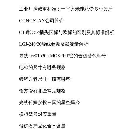
工业厂房载重标准：一平方米能承受多少公斤
CONOSTAN公司简介
C13和C14插头国标与欧标的区别及其标准解析
LGJ-240/30导线参数及载流量解析
寻找nce01p30k MOSFET管的合适替代型号
电梯的尺寸有哪些规格
镀锌方管尺寸一般有哪些
铝方管有哪些常见规格
光线传媒参投三国的星空爆冷
横担型号对应重量
锰矿石产品化合水含量