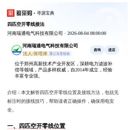
寻源宝典
四匹空开零线接法
河南瑞通电气科技有限公司
·
2026-08-04 08:00:00
河南瑞通电气科技有限公司
咨询
进店
法人:张培涛
通过深度核验
位于郑州高新技术产业开发区，深耕电力滤波补
偿等领域，产品多样权威，自2014年成立，经验
丰富专业强。
介绍：
本文解答四匹空开零线位置及接线方法，包括无
标注时的接线技巧，帮助读者正确操作，确保用电安
全。
一、四匹空开零线位置