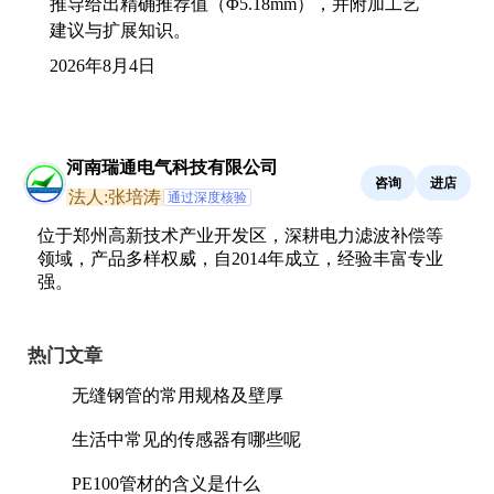
推导给出精确推荐值（Φ5.18mm），并附加工艺
建议与扩展知识。
2026年8月4日
河南瑞通电气科技有限公司
咨询
进店
法人:张培涛
通过深度核验
位于郑州高新技术产业开发区，深耕电力滤波补偿等
领域，产品多样权威，自2014年成立，经验丰富专业
强。
热门文章
无缝钢管的常用规格及壁厚
生活中常见的传感器有哪些呢
PE100管材的含义是什么