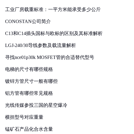
工业厂房载重标准：一平方米能承受多少公斤
CONOSTAN公司简介
C13和C14插头国标与欧标的区别及其标准解析
LGJ-240/30导线参数及载流量解析
寻找nce01p30k MOSFET管的合适替代型号
电梯的尺寸有哪些规格
镀锌方管尺寸一般有哪些
铝方管有哪些常见规格
光线传媒参投三国的星空爆冷
横担型号对应重量
锰矿石产品化合水含量