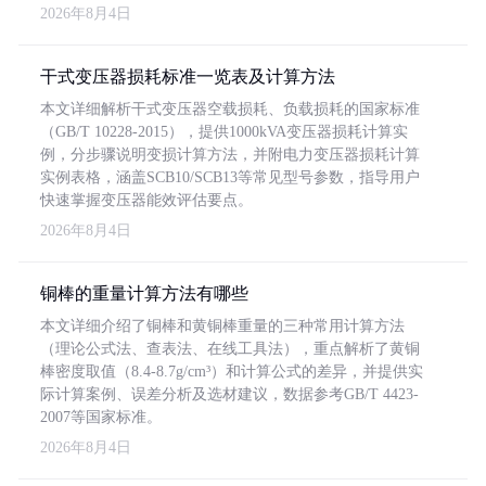
2026年8月4日
干式变压器损耗标准一览表及计算方法
本文详细解析干式变压器空载损耗、负载损耗的国家标准
（GB/T 10228-2015），提供1000kVA变压器损耗计算实
例，分步骤说明变损计算方法，并附电力变压器损耗计算
实例表格，涵盖SCB10/SCB13等常见型号参数，指导用户
快速掌握变压器能效评估要点。
2026年8月4日
铜棒的重量计算方法有哪些
本文详细介绍了铜棒和黄铜棒重量的三种常用计算方法
（理论公式法、查表法、在线工具法），重点解析了黄铜
棒密度取值（8.4-8.7g/cm³）和计算公式的差异，并提供实
际计算案例、误差分析及选材建议，数据参考GB/T 4423-
2007等国家标准。
2026年8月4日