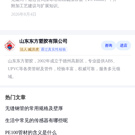
附加工艺建议与扩展知识。
2026年8月4日
山东东方塑胶有限公司
咨询
进店
法人:臧洪虎
通过真实性核验
山东东方塑胶，2002年成立于德州高新区，专业提供ABS、
UPVC等各类管材及管件，经验丰富，权威可靠，服务多元领
域。
热门文章
无缝钢管的常用规格及壁厚
生活中常见的传感器有哪些呢
PE100管材的含义是什么