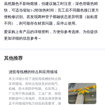
虽然颜色不影响熔接，但建议施工时注意：深色管吸热稍
快，可适当缩短1-2秒加热时间；完工后不同颜色接口更方
便检修识别。若发现两种管子熔融状态差异明显（如粘度
不同），则可能存在材质问题，应停止使用。
爱采购上有产品的详细资料，方便你参考选择。为你提供
更加详细的信息参考～
其他推荐
浇筑母线槽的特点和应用领域
本文详细介绍了浇筑母线槽的特点和
应用领域。其特点包括良好的电气、
机械、防火和防护性能。在应用上，
广泛用于商业建筑、工业厂房、医院
和数据中心等场所，凭借自身优势满
足不同领域对电力供应的高要求，保