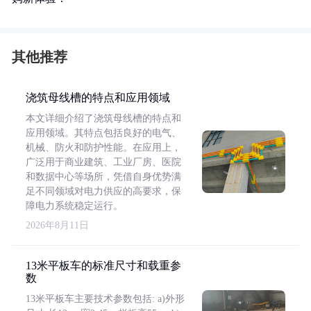
其他推荐
浇筑母线槽的特点和应用领域
本文详细介绍了浇筑母线槽的特点和
应用领域。其特点包括良好的电气、
机械、防火和防护性能。在应用上，
广泛用于商业建筑、工业厂房、医院
和数据中心等场所，凭借自身优势满
足不同领域对电力供应的高要求，保
障电力系统稳定运行。
2026年8月11日
13米平板车的标准尺寸和载重参
数
13米平板车主要技术参数包括: a)外形