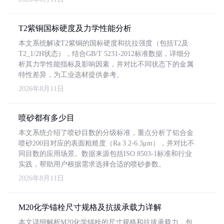
T2紫铜国标硬度及力学性能分析
本文系统解读T2紫铜的国标硬度和抗拉强度（包括T2及
T2_1/2H状态），结合GB/T 5231-2012标准数据，详细分
析其力学性能指标及影响因素，并对比不同状态下的金属
特性差异，为工业选材提供参考。
2026年8月11日
喷砂都有多少目
本文系统介绍了喷砂目数的分级标准，重点分析了铝合金
喷砂200目对应的表面粗糙度（Ra 3.2-6.3μm），并对比不
同目数的应用场景。数据来源包括ISO 8503-1标准和行业
实践，帮助用户根据需求选择合适的喷砂参数。
2026年8月11日
M20化学锚栓尺寸规格及抗拔承载力详解
本文详细解析M20化学锚栓的尺寸规格和抗拔承载力，包