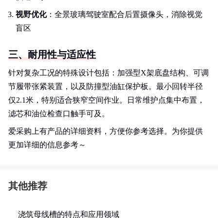
视野优化
：全景玻璃驾驶室配合后置摄像头，消除视觉
盲区
三、耐用性与适应性
针对复杂工况的特殊设计包括：加强型X架底盘结构、可调
节履带张紧装置，以及防撞型油缸保护板。最小回转半径
仅2.1米，特别适合狭窄空间作业。日常维护点集中布置，
滤芯和油位检查口触手可及。
爱采购上有产品的详细资料，方便你参考选择。为你提供
更加详细的信息参考～
其他推荐
浇筑母线槽的特点和应用领域