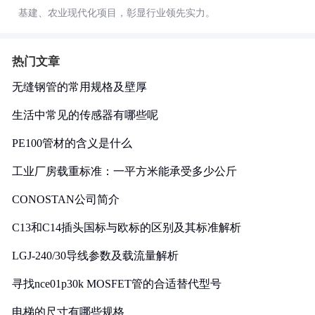
基建、农业现代化项目，彰显行业领先实力。
热门文章
无缝钢管的常用规格及壁厚
生活中常见的传感器有哪些呢
PE100管材的含义是什么
工业厂房载重标准：一平方米能承受多少公斤
CONOSTAN公司简介
C13和C14插头国标与欧标的区别及其标准解析
LGJ-240/30导线参数及载流量解析
寻找nce01p30k MOSFET管的合适替代型号
电梯的尺寸有哪些规格