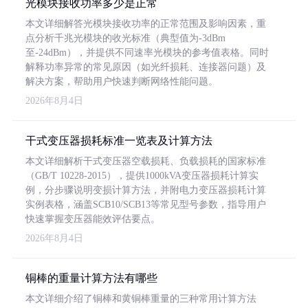
光模块接收功率多少是正常
本文详细解答光模块接收功率的正常范围及影响因素，重
点分析千兆光模块的收光标准（典型值为-3dBm
至-24dBm），并提供不同速率光模块的参考值表格。同时
解释功率异常的常见原因（如光纤损耗、连接器问题）及
解决方案，帮助用户快速判断网络性能问题。
2026年8月4日
干式变压器损耗标准一览表及计算方法
本文详细解析干式变压器空载损耗、负载损耗的国家标准
（GB/T 10228-2015），提供1000kVA变压器损耗计算实
例，分步骤说明变损计算方法，并附电力变压器损耗计算
实例表格，涵盖SCB10/SCB13等常见型号参数，指导用户
快速掌握变压器能效评估要点。
2026年8月4日
铜棒的重量计算方法有哪些
本文详细介绍了铜棒和黄铜棒重量的三种常用计算方法