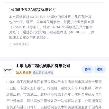
1/4-36UNS-2A螺纹标准尺寸
本文详细解析1/4-36UNS-2A螺纹的标准尺寸及底孔计算，
包括外径、螺距、公差等关键参数，并提供专业数据来源
（ASME B1.1标准）。针对1/4-36UNS螺纹底孔尺寸的常
见疑问，通过公式推导给出精确推荐值（Φ5.18mm），并
附加工艺建议与扩展知识。
2026年8月4日
山东山鼎工程机械集团有限公司
咨询
进店
法人:杨立燕
通过真实性核验
山东山鼎工程机械集团有限公司位于山东省德州市禹城市十里望
工业园，专业制造打桩机、挖掘机、越野叉车等工程机械，深耕
建筑工程、市政施工、农林作业领域十余年，依托自主研发与全
产业链布局，提供高效耐用设备及一站式解决方案。公司拥有完
备资质与进出口许可，以精密制造技术和实战经验服务于国内外