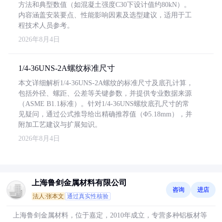
方法和典型数值（如混凝土强度C30下设计值约80kN）。
内容涵盖安装要点、性能影响因素及选型建议，适用于工
程技术人员参考。
2026年8月4日
1/4-36UNS-2A螺纹标准尺寸
本文详细解析1/4-36UNS-2A螺纹的标准尺寸及底孔计算，
包括外径、螺距、公差等关键参数，并提供专业数据来源
（ASME B1.1标准）。针对1/4-36UNS螺纹底孔尺寸的常
见疑问，通过公式推导给出精确推荐值（Φ5.18mm），并
附加工艺建议与扩展知识。
2026年8月4日
上海鲁剑金属材料有限公司
咨询
进店
法人:张本文
通过真实性核验
上海鲁剑金属材料，位于嘉定，2010年成立，专营多种铝板材等