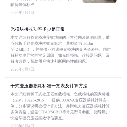
轴荷限值标准
2026年8月4日
光模块接收功率多少是正常
本文详细解答光模块接收功率的正常范围及影响因素，重
点分析千兆光模块的收光标准（典型值为-3dBm
至-24dBm），并提供不同速率光模块的参考值表格。同时
解释功率异常的常见原因（如光纤损耗、连接器问题）及
解决方案，帮助用户快速判断网络性能问题。
2026年8月4日
干式变压器损耗标准一览表及计算方法
本文详细解析干式变压器空载损耗、负载损耗的国家标准
（GB/T 10228-2015），提供1000kVA变压器损耗计算实
例，分步骤说明变损计算方法，并附电力变压器损耗计算
实例表格，涵盖SCB10/SCB13等常见型号参数，指导用户
快速掌握变压器能效评估要点。
2026年8月4日