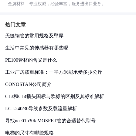
金属材料，专业权威，经验丰富，服务进出口业务。
热门文章
无缝钢管的常用规格及壁厚
生活中常见的传感器有哪些呢
PE100管材的含义是什么
工业厂房载重标准：一平方米能承受多少公斤
CONOSTAN公司简介
C13和C14插头国标与欧标的区别及其标准解析
LGJ-240/30导线参数及载流量解析
寻找nce01p30k MOSFET管的合适替代型号
电梯的尺寸有哪些规格