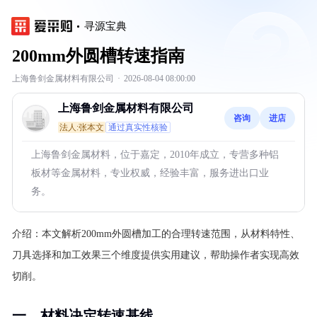
寻源宝典
200mm外圆槽转速指南
上海鲁剑金属材料有限公司
·
2026-08-04 08:00:00
上海鲁剑金属材料有限公司
咨询
进店
法人:张本文
通过真实性核验
上海鲁剑金属材料，位于嘉定，2010年成立，专营多种铝
板材等金属材料，专业权威，经验丰富，服务进出口业
务。
介绍：
本文解析200mm外圆槽加工的合理转速范围，从材料特性、
刀具选择和加工效果三个维度提供实用建议，帮助操作者实现高效
切削。
一、材料决定转速基线