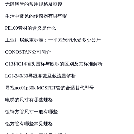
无缝钢管的常用规格及壁厚
生活中常见的传感器有哪些呢
PE100管材的含义是什么
工业厂房载重标准：一平方米能承受多少公斤
CONOSTAN公司简介
C13和C14插头国标与欧标的区别及其标准解析
LGJ-240/30导线参数及载流量解析
寻找nce01p30k MOSFET管的合适替代型号
电梯的尺寸有哪些规格
镀锌方管尺寸一般有哪些
铝方管有哪些常见规格