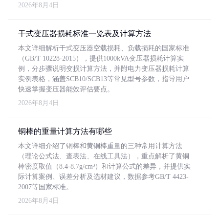
2026年8月4日
干式变压器损耗标准一览表及计算方法
本文详细解析干式变压器空载损耗、负载损耗的国家标准
（GB/T 10228-2015），提供1000kVA变压器损耗计算实
例，分步骤说明变损计算方法，并附电力变压器损耗计算
实例表格，涵盖SCB10/SCB13等常见型号参数，指导用户
快速掌握变压器能效评估要点。
2026年8月4日
铜棒的重量计算方法有哪些
本文详细介绍了铜棒和黄铜棒重量的三种常用计算方法
（理论公式法、查表法、在线工具法），重点解析了黄铜
棒密度取值（8.4-8.7g/cm³）和计算公式的差异，并提供实
际计算案例、误差分析及选材建议，数据参考GB/T 4423-
2007等国家标准。
2026年8月4日