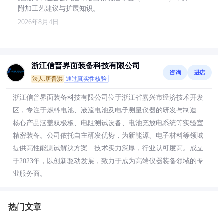
附加工艺建议与扩展知识。
2026年8月4日
浙江信普界面装备科技有限公司
咨询
进店
法人:唐普洪
通过真实性核验
浙江信普界面装备科技有限公司位于浙江省嘉兴市经济技术开发
区，专注于燃料电池、液流电池及电子测量仪器的研发与制造，
核心产品涵盖双极板、电阻测试设备、电池充放电系统等实验室
精密装备。公司依托自主研发优势，为新能源、电子材料等领域
提供高性能测试解决方案，技术实力深厚，行业认可度高。成立
于2023年，以创新驱动发展，致力于成为高端仪器装备领域的专
业服务商。
热门文章