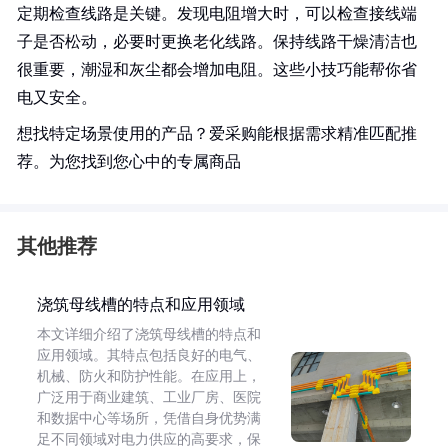
定期检查线路是关键。发现电阻增大时，可以检查接线端
子是否松动，必要时更换老化线路。保持线路干燥清洁也
很重要，潮湿和灰尘都会增加电阻。这些小技巧能帮你省
电又安全。
想找特定场景使用的产品？爱采购能根据需求精准匹配推
荐。为您找到您心中的专属商品
其他推荐
浇筑母线槽的特点和应用领域
本文详细介绍了浇筑母线槽的特点和
应用领域。其特点包括良好的电气、
机械、防火和防护性能。在应用上，
广泛用于商业建筑、工业厂房、医院
和数据中心等场所，凭借自身优势满
足不同领域对电力供应的高要求，保