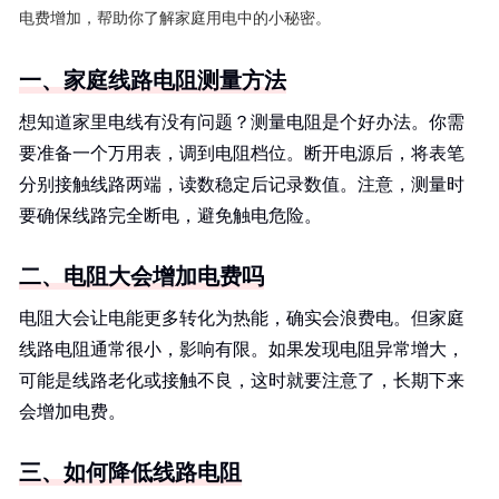
电费增加，帮助你了解家庭用电中的小秘密。
一、家庭线路电阻测量方法
想知道家里电线有没有问题？测量电阻是个好办法。你需
要准备一个万用表，调到电阻档位。断开电源后，将表笔
分别接触线路两端，读数稳定后记录数值。注意，测量时
要确保线路完全断电，避免触电危险。
二、电阻大会增加电费吗
电阻大会让电能更多转化为热能，确实会浪费电。但家庭
线路电阻通常很小，影响有限。如果发现电阻异常增大，
可能是线路老化或接触不良，这时就要注意了，长期下来
会增加电费。
三、如何降低线路电阻