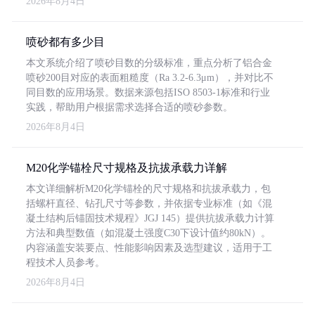
2026年8月4日
喷砂都有多少目
本文系统介绍了喷砂目数的分级标准，重点分析了铝合金
喷砂200目对应的表面粗糙度（Ra 3.2-6.3μm），并对比不
同目数的应用场景。数据来源包括ISO 8503-1标准和行业
实践，帮助用户根据需求选择合适的喷砂参数。
2026年8月4日
M20化学锚栓尺寸规格及抗拔承载力详解
本文详细解析M20化学锚栓的尺寸规格和抗拔承载力，包
括螺杆直径、钻孔尺寸等参数，并依据专业标准（如《混
凝土结构后锚固技术规程》JGJ 145）提供抗拔承载力计算
方法和典型数值（如混凝土强度C30下设计值约80kN）。
内容涵盖安装要点、性能影响因素及选型建议，适用于工
程技术人员参考。
2026年8月4日