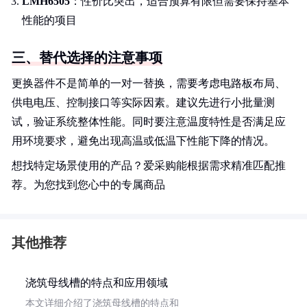
LMH6505
：性价比突出，适合预算有限但需要保持基本
性能的项目
三、替代选择的注意事项
更换器件不是简单的一对一替换，需要考虑电路板布局、
供电电压、控制接口等实际因素。建议先进行小批量测
试，验证系统整体性能。同时要注意温度特性是否满足应
用环境要求，避免出现高温或低温下性能下降的情况。
想找特定场景使用的产品？爱采购能根据需求精准匹配推
荐。为您找到您心中的专属商品
其他推荐
浇筑母线槽的特点和应用领域
本文详细介绍了浇筑母线槽的特点和