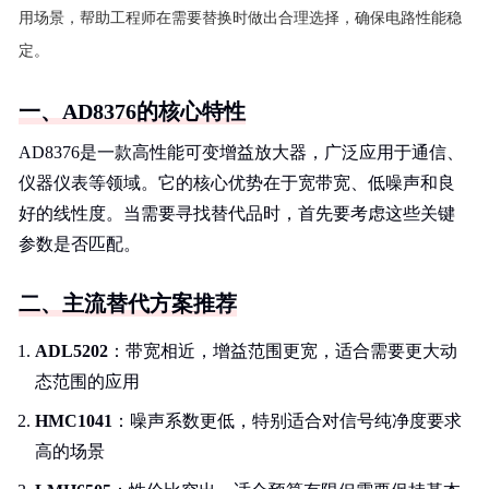
用场景，帮助工程师在需要替换时做出合理选择，确保电路性能稳
定。
一、AD8376的核心特性
AD8376是一款高性能可变增益放大器，广泛应用于通信、
仪器仪表等领域。它的核心优势在于宽带宽、低噪声和良
好的线性度。当需要寻找替代品时，首先要考虑这些关键
参数是否匹配。
二、主流替代方案推荐
ADL5202
：带宽相近，增益范围更宽，适合需要更大动
态范围的应用
HMC1041
：噪声系数更低，特别适合对信号纯净度要求
高的场景