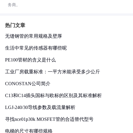
务商。
热门文章
无缝钢管的常用规格及壁厚
生活中常见的传感器有哪些呢
PE100管材的含义是什么
工业厂房载重标准：一平方米能承受多少公斤
CONOSTAN公司简介
C13和C14插头国标与欧标的区别及其标准解析
LGJ-240/30导线参数及载流量解析
寻找nce01p30k MOSFET管的合适替代型号
电梯的尺寸有哪些规格