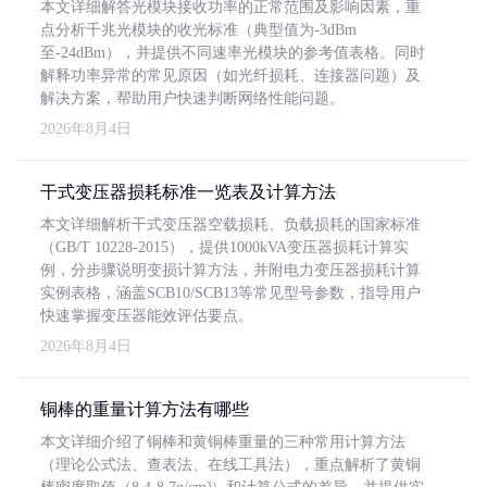
本文详细解答光模块接收功率的正常范围及影响因素，重
点分析千兆光模块的收光标准（典型值为-3dBm
至-24dBm），并提供不同速率光模块的参考值表格。同时
解释功率异常的常见原因（如光纤损耗、连接器问题）及
解决方案，帮助用户快速判断网络性能问题。
2026年8月4日
干式变压器损耗标准一览表及计算方法
本文详细解析干式变压器空载损耗、负载损耗的国家标准
（GB/T 10228-2015），提供1000kVA变压器损耗计算实
例，分步骤说明变损计算方法，并附电力变压器损耗计算
实例表格，涵盖SCB10/SCB13等常见型号参数，指导用户
快速掌握变压器能效评估要点。
2026年8月4日
铜棒的重量计算方法有哪些
本文详细介绍了铜棒和黄铜棒重量的三种常用计算方法
（理论公式法、查表法、在线工具法），重点解析了黄铜