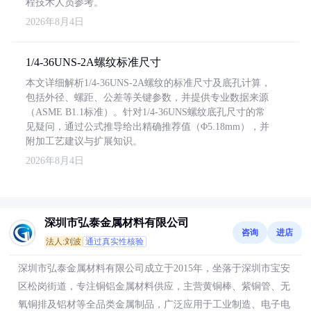
程技术人员参考。
2026年8月4日
1/4-36UNS-2A螺纹标准尺寸
本文详细解析1/4-36UNS-2A螺纹的标准尺寸及底孔计算，
包括外径、螺距、公差等关键参数，并提供专业数据来源
（ASME B1.1标准）。针对1/4-36UNS螺纹底孔尺寸的常
见疑问，通过公式推导给出精确推荐值（Φ5.18mm），并
附加工艺建议与扩展知识。
2026年8月4日
深圳市弘泰金属材料有限公司
咨询
进店
法人:刘波
通过真实性核验
深圳市弘泰金属材料有限公司成立于2015年，坐落于深圳市宝安
区松岗街道，专注铜铝金属材料供应，主营黄铜棒、紫铜管、无
氧铜排及铝材等全品类金属制品，广泛应用于工业制造、电子电