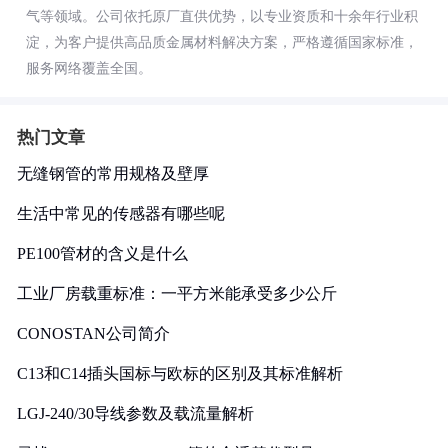
气等领域。公司依托原厂直供优势，以专业资质和十余年行业积
淀，为客户提供高品质金属材料解决方案，严格遵循国家标准，
服务网络覆盖全国。
热门文章
无缝钢管的常用规格及壁厚
生活中常见的传感器有哪些呢
PE100管材的含义是什么
工业厂房载重标准：一平方米能承受多少公斤
CONOSTAN公司简介
C13和C14插头国标与欧标的区别及其标准解析
LGJ-240/30导线参数及载流量解析