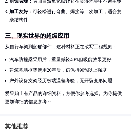
耐蚀表现
：表面自然氧化膜让它在潮湿环境中不易生锈
加工友好
：可轻松进行弯曲、焊接等二次加工，适合复
杂结构件
三、现实世界的超级应用
从自行车架到船舶部件，这种材料正在改写工程规则：
汽车防撞梁采用后，重量减轻40%但吸能效果更好
建筑幕墙框架使用20年后，仍保持90%以上强度
户外设备支架经历极端温差考验，无开裂变形问题
爱采购上有产品的详细资料，方便你参考选择。为你提供
更加详细的信息参考～
其他推荐