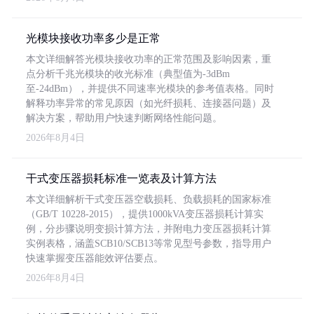
光模块接收功率多少是正常
本文详细解答光模块接收功率的正常范围及影响因素，重
点分析千兆光模块的收光标准（典型值为-3dBm
至-24dBm），并提供不同速率光模块的参考值表格。同时
解释功率异常的常见原因（如光纤损耗、连接器问题）及
解决方案，帮助用户快速判断网络性能问题。
2026年8月4日
干式变压器损耗标准一览表及计算方法
本文详细解析干式变压器空载损耗、负载损耗的国家标准
（GB/T 10228-2015），提供1000kVA变压器损耗计算实
例，分步骤说明变损计算方法，并附电力变压器损耗计算
实例表格，涵盖SCB10/SCB13等常见型号参数，指导用户
快速掌握变压器能效评估要点。
2026年8月4日