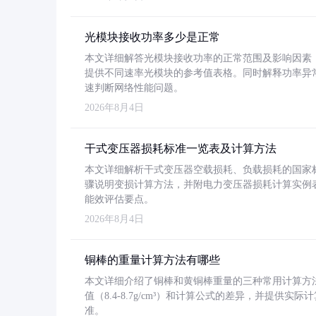
光模块接收功率多少是正常
本文详细解答光模块接收功率的正常范围及影响因素，重
提供不同速率光模块的参考值表格。同时解释功率异
速判断网络性能问题。
2026年8月4日
干式变压器损耗标准一览表及计算方法
本文详细解析干式变压器空载损耗、负载损耗的国家标准（GB
骤说明变损计算方法，并附电力变压器损耗计算实例表格
能效评估要点。
2026年8月4日
铜棒的重量计算方法有哪些
本文详细介绍了铜棒和黄铜棒重量的三种常用计算方
值（8.4-8.7g/cm³）和计算公式的差异，并提供实际
准。