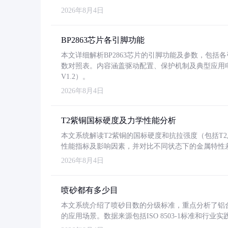
2026年8月4日
BP2863芯片各引脚功能
本文详细解析BP2863芯片的引脚功能及参数，包
数对照表。内容涵盖驱动配置、保护机制及典型应用
V1.2）。
2026年8月4日
T2紫铜国标硬度及力学性能分析
本文系统解读T2紫铜的国标硬度和抗拉强度（包括T2及T2
性能指标及影响因素，并对比不同状态下的金属特性
2026年8月4日
喷砂都有多少目
本文系统介绍了喷砂目数的分级标准，重点分析了铝合金喷
的应用场景。数据来源包括ISO 8503-1标准和行