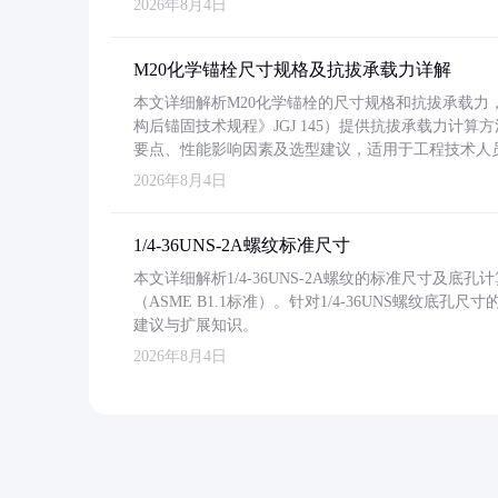
2026年8月4日
M20化学锚栓尺寸规格及抗拔承载力详解
本文详细解析M20化学锚栓的尺寸规格和抗拔承载
构后锚固技术规程》JGJ 145）提供抗拔承载力计算
要点、性能影响因素及选型建议，适用于工程技术人
2026年8月4日
1/4-36UNS-2A螺纹标准尺寸
本文详细解析1/4-36UNS-2A螺纹的标准尺寸及
（ASME B1.1标准）。针对1/4-36UNS螺纹底
建议与扩展知识。
2026年8月4日