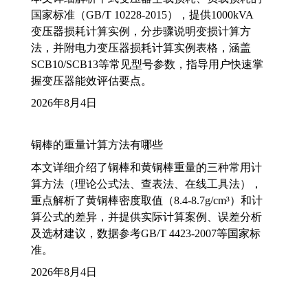
国家标准（GB/T 10228-2015），提供1000kVA
变压器损耗计算实例，分步骤说明变损计算方
法，并附电力变压器损耗计算实例表格，涵盖
SCB10/SCB13等常见型号参数，指导用户快速掌
握变压器能效评估要点。
2026年8月4日
铜棒的重量计算方法有哪些
本文详细介绍了铜棒和黄铜棒重量的三种常用计
算方法（理论公式法、查表法、在线工具法），
重点解析了黄铜棒密度取值（8.4-8.7g/cm³）和计
算公式的差异，并提供实际计算案例、误差分析
及选材建议，数据参考GB/T 4423-2007等国家标
准。
2026年8月4日