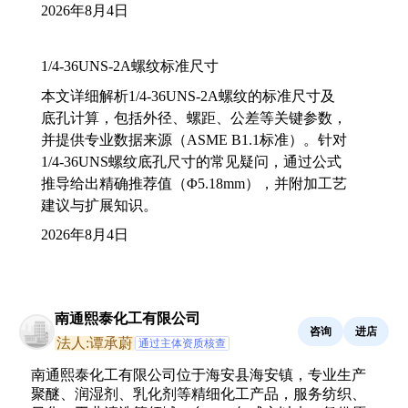
2026年8月4日
1/4-36UNS-2A螺纹标准尺寸
本文详细解析1/4-36UNS-2A螺纹的标准尺寸及
底孔计算，包括外径、螺距、公差等关键参数，
并提供专业数据来源（ASME B1.1标准）。针对
1/4-36UNS螺纹底孔尺寸的常见疑问，通过公式
推导给出精确推荐值（Φ5.18mm），并附加工艺
建议与扩展知识。
2026年8月4日
南通熙泰化工有限公司
咨询
进店
法人:谭承蔚
通过主体资质核查
南通熙泰化工有限公司位于海安县海安镇，专业生产
聚醚、润湿剂、乳化剂等精细化工产品，服务纺织、