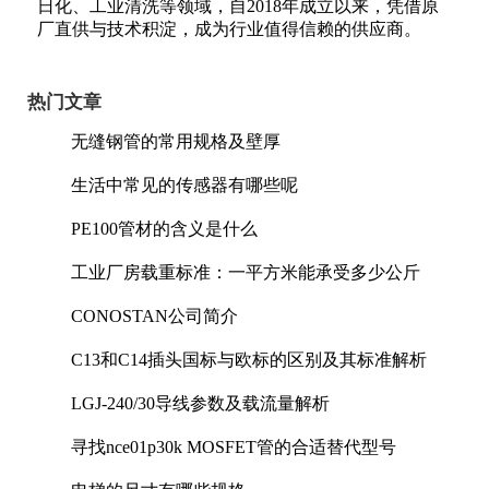
日化、工业清洗等领域，自2018年成立以来，凭借原
厂直供与技术积淀，成为行业值得信赖的供应商。
热门文章
无缝钢管的常用规格及壁厚
生活中常见的传感器有哪些呢
PE100管材的含义是什么
工业厂房载重标准：一平方米能承受多少公斤
CONOSTAN公司简介
C13和C14插头国标与欧标的区别及其标准解析
LGJ-240/30导线参数及载流量解析
寻找nce01p30k MOSFET管的合适替代型号