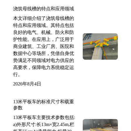
浇筑母线槽的特点和应用领域
本文详细介绍了浇筑母线槽的
特点和应用领域。其特点包括
良好的电气、机械、防火和防
护性能。在应用上，广泛用于
商业建筑、工业厂房、医院和
数据中心等场所，凭借自身优
势满足不同领域对电力供应的
高要求，保障电力系统稳定运
行。
2026年8月4日
13米平板车的标准尺寸和载重
参数
13米平板车主要技术参数包括:
a)外形尺寸:长13m×宽2.45m,栏