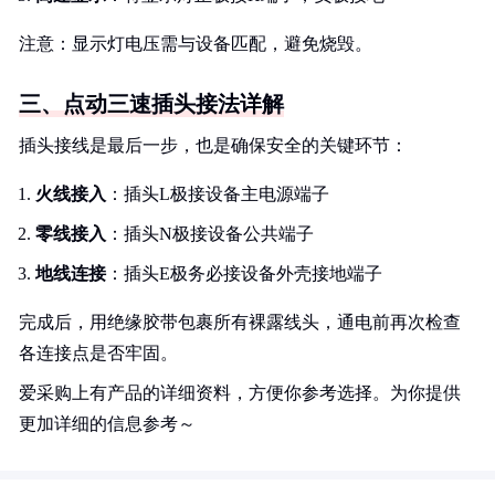
注意：显示灯电压需与设备匹配，避免烧毁。
三、点动三速插头接法详解
插头接线是最后一步，也是确保安全的关键环节：
火线接入
：插头L极接设备主电源端子
零线接入
：插头N极接设备公共端子
地线连接
：插头E极务必接设备外壳接地端子
完成后，用绝缘胶带包裹所有裸露线头，通电前再次检查
各连接点是否牢固。
爱采购上有产品的详细资料，方便你参考选择。为你提供
更加详细的信息参考～