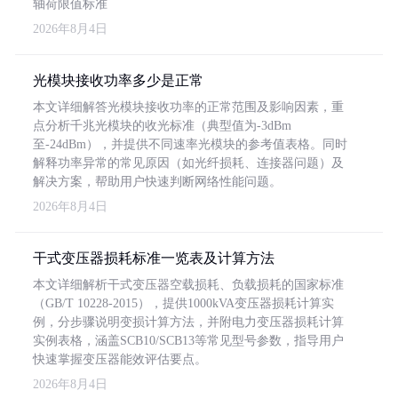
轴荷限值标准
2026年8月4日
光模块接收功率多少是正常
本文详细解答光模块接收功率的正常范围及影响因素，重
点分析千兆光模块的收光标准（典型值为-3dBm
至-24dBm），并提供不同速率光模块的参考值表格。同时
解释功率异常的常见原因（如光纤损耗、连接器问题）及
解决方案，帮助用户快速判断网络性能问题。
2026年8月4日
干式变压器损耗标准一览表及计算方法
本文详细解析干式变压器空载损耗、负载损耗的国家标准
（GB/T 10228-2015），提供1000kVA变压器损耗计算实
例，分步骤说明变损计算方法，并附电力变压器损耗计算
实例表格，涵盖SCB10/SCB13等常见型号参数，指导用户
快速掌握变压器能效评估要点。
2026年8月4日