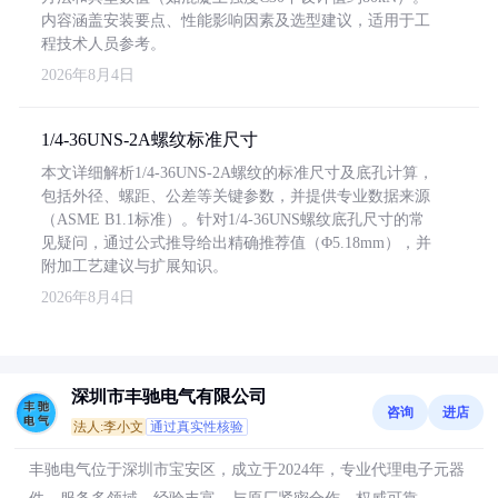
内容涵盖安装要点、性能影响因素及选型建议，适用于工
程技术人员参考。
2026年8月4日
1/4-36UNS-2A螺纹标准尺寸
本文详细解析1/4-36UNS-2A螺纹的标准尺寸及底孔计算，
包括外径、螺距、公差等关键参数，并提供专业数据来源
（ASME B1.1标准）。针对1/4-36UNS螺纹底孔尺寸的常
见疑问，通过公式推导给出精确推荐值（Φ5.18mm），并
附加工艺建议与扩展知识。
2026年8月4日
深圳市丰驰电气有限公司
咨询
进店
法人:李小文
通过真实性核验
丰驰电气位于深圳市宝安区，成立于2024年，专业代理电子元器