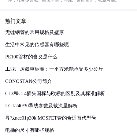
件，服务多领域，经验丰富，与原厂紧密合作，权威可靠。
热门文章
无缝钢管的常用规格及壁厚
生活中常见的传感器有哪些呢
PE100管材的含义是什么
工业厂房载重标准：一平方米能承受多少公斤
CONOSTAN公司简介
C13和C14插头国标与欧标的区别及其标准解析
LGJ-240/30导线参数及载流量解析
寻找nce01p30k MOSFET管的合适替代型号
电梯的尺寸有哪些规格