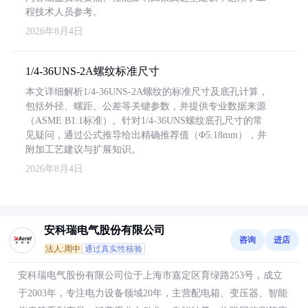
程技术人员参考。
2026年8月4日
1/4-36UNS-2A螺纹标准尺寸
本文详细解析1/4-36UNS-2A螺纹的标准尺寸及底孔计算，
包括外径、螺距、公差等关键参数，并提供专业数据来源
（ASME B1.1标准）。针对1/4-36UNS螺纹底孔尺寸的常
见疑问，通过公式推导给出精确推荐值（Φ5.18mm），并
附加工艺建议与扩展知识。
2026年8月4日
安科瑞电气股份有限公司
咨询
进店
法人:周中
通过真实性核验
安科瑞电气股份有限公司位于上海市嘉定区育绿路253号，成立
于2003年，专注电力设备领域20年，主营配电箱、变压器、智能