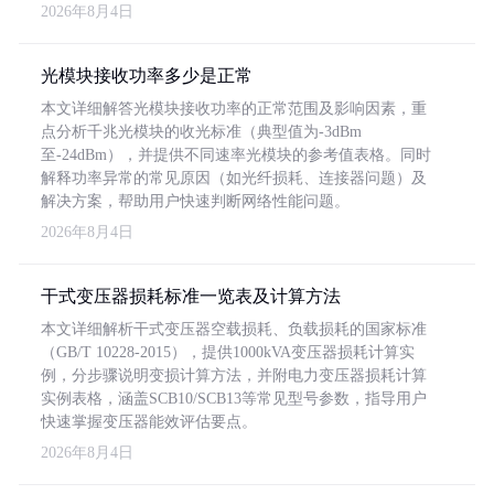
2026年8月4日
光模块接收功率多少是正常
本文详细解答光模块接收功率的正常范围及影响因素，重
点分析千兆光模块的收光标准（典型值为-3dBm
至-24dBm），并提供不同速率光模块的参考值表格。同时
解释功率异常的常见原因（如光纤损耗、连接器问题）及
解决方案，帮助用户快速判断网络性能问题。
2026年8月4日
干式变压器损耗标准一览表及计算方法
本文详细解析干式变压器空载损耗、负载损耗的国家标准
（GB/T 10228-2015），提供1000kVA变压器损耗计算实
例，分步骤说明变损计算方法，并附电力变压器损耗计算
实例表格，涵盖SCB10/SCB13等常见型号参数，指导用户
快速掌握变压器能效评估要点。
2026年8月4日