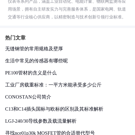
仪表等系列产品，涵盖工业自动化、电能计量、物联网监测等应
用场景，拥有自主研发实力与完善服务体系，是国家电网、轨道
交通等行业核心供应商，以精密制造与技术创新引领行业标准。
热门文章
无缝钢管的常用规格及壁厚
生活中常见的传感器有哪些呢
PE100管材的含义是什么
工业厂房载重标准：一平方米能承受多少公斤
CONOSTAN公司简介
C13和C14插头国标与欧标的区别及其标准解析
LGJ-240/30导线参数及载流量解析
寻找nce01p30k MOSFET管的合适替代型号