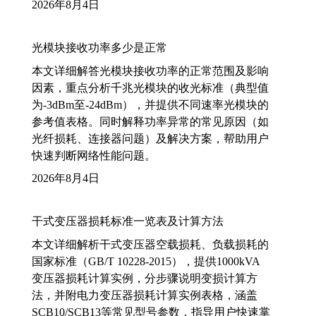
2026年8月4日
光模块接收功率多少是正常
本文详细解答光模块接收功率的正常范围及影响
因素，重点分析千兆光模块的收光标准（典型值
为-3dBm至-24dBm），并提供不同速率光模块的
参考值表格。同时解释功率异常的常见原因（如
光纤损耗、连接器问题）及解决方案，帮助用户
快速判断网络性能问题。
2026年8月4日
干式变压器损耗标准一览表及计算方法
本文详细解析干式变压器空载损耗、负载损耗的
国家标准（GB/T 10228-2015），提供1000kVA
变压器损耗计算实例，分步骤说明变损计算方
法，并附电力变压器损耗计算实例表格，涵盖
SCB10/SCB13等常见型号参数，指导用户快速掌