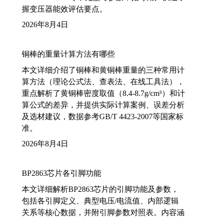
握变压器能效评估要点。
2026年8月4日
铜棒的重量计算方法有哪些
本文详细介绍了铜棒和黄铜棒重量的三种常用计
算方法（理论公式法、查表法、在线工具法），
重点解析了黄铜棒密度取值（8.4-8.7g/cm³）和计
算公式的差异，并提供实际计算案例、误差分析
及选材建议，数据参考GB/T 4423-2007等国家标
准。
2026年8月4日
BP2863芯片各引脚功能
本文详细解析BP2863芯片的引脚功能及参数，
包括各引脚定义、典型电压/电流值、内部逻辑
关系等核心数据，并附引脚参数对照表。内容涵