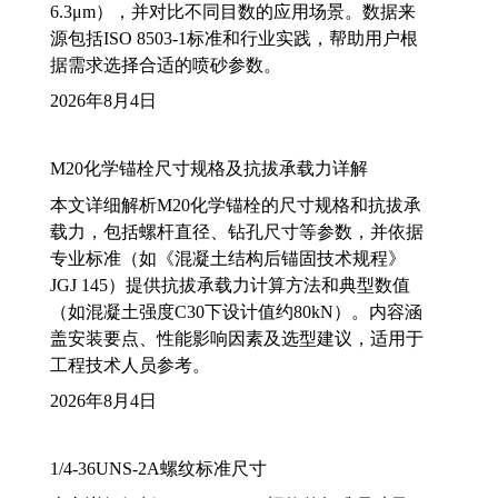
6.3μm），并对比不同目数的应用场景。数据来
源包括ISO 8503-1标准和行业实践，帮助用户根
据需求选择合适的喷砂参数。
2026年8月4日
M20化学锚栓尺寸规格及抗拔承载力详解
本文详细解析M20化学锚栓的尺寸规格和抗拔承
载力，包括螺杆直径、钻孔尺寸等参数，并依据
专业标准（如《混凝土结构后锚固技术规程》
JGJ 145）提供抗拔承载力计算方法和典型数值
（如混凝土强度C30下设计值约80kN）。内容涵
盖安装要点、性能影响因素及选型建议，适用于
工程技术人员参考。
2026年8月4日
1/4-36UNS-2A螺纹标准尺寸