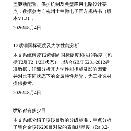
盖驱动配置、保护机制及典型应用电路设计要
点，数据参考自杭州士兰微电子官方规格书（版
本V1.2）。
2026年8月4日
T2紫铜国标硬度及力学性能分析
本文系统解读T2紫铜的国标硬度和抗拉强度（包
括T2及T2_1/2H状态），结合GB/T 5231-2012标
准数据，详细分析其力学性能指标及影响因素，
并对比不同状态下的金属特性差异，为工业选材
提供参考。
2026年8月4日
喷砂都有多少目
本文系统介绍了喷砂目数的分级标准，重点分析
了铝合金喷砂200目对应的表面粗糙度（Ra 3.2-