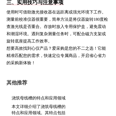
三、实用技巧与注意事项
使用时可借助激光接收器在远距离或强光环境下工作。
测量前校准仪器很重要，简单方法是将仪器旋转180度检
查激光线是否重合。存放时放入专用保护盒，避免震动
和潮湿环境。遇到复杂测量任务时，可配合磁力支架或
旋转底座提高工作效率。
想要高效找到心仪产品？爱采购是您的不二之选！它能
精准匹配您的需求，快速定位专属商品，开启省心省力
的采购新体验！
其他推荐
浇筑母线槽的特点和应用领域
本文详细介绍了浇筑母线槽的
特点和应用领域。其特点包括