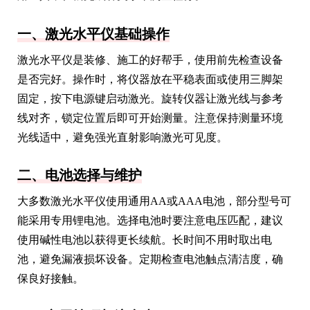
一、激光水平仪基础操作
激光水平仪是装修、施工的好帮手，使用前先检查设备
是否完好。操作时，将仪器放在平稳表面或使用三脚架
固定，按下电源键启动激光。旋转仪器让激光线与参考
线对齐，锁定位置后即可开始测量。注意保持测量环境
光线适中，避免强光直射影响激光可见度。
二、电池选择与维护
大多数激光水平仪使用通用AA或AAA电池，部分型号可
能采用专用锂电池。选择电池时要注意电压匹配，建议
使用碱性电池以获得更长续航。长时间不用时取出电
池，避免漏液损坏设备。定期检查电池触点清洁度，确
保良好接触。