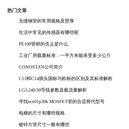
热门文章
无缝钢管的常用规格及壁厚
生活中常见的传感器有哪些呢
PE100管材的含义是什么
工业厂房载重标准：一平方米能承受多少公斤
CONOSTAN公司简介
C13和C14插头国标与欧标的区别及其标准解析
LGJ-240/30导线参数及载流量解析
寻找nce01p30k MOSFET管的合适替代型号
电梯的尺寸有哪些规格
镀锌方管尺寸一般有哪些