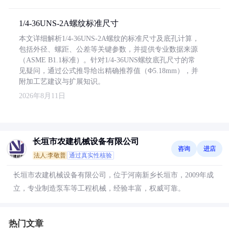
1/4-36UNS-2A螺纹标准尺寸
本文详细解析1/4-36UNS-2A螺纹的标准尺寸及底孔计算，
包括外径、螺距、公差等关键参数，并提供专业数据来源
（ASME B1.1标准）。针对1/4-36UNS螺纹底孔尺寸的常
见疑问，通过公式推导给出精确推荐值（Φ5.18mm），并
附加工艺建议与扩展知识。
2026年8月11日
长垣市农建机械设备有限公司
咨询
进店
法人:李敬普
通过真实性核验
长垣市农建机械设备有限公司，位于河南新乡长垣市，2009年成
立，专业制造泵车等工程机械，经验丰富，权威可靠。
热门文章