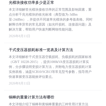
光模块接收功率多少是正常
本文详细解答光模块接收功率的正常范围及影响因素，重
点分析千兆光模块的收光标准（典型值为-3dBm
至-24dBm），并提供不同速率光模块的参考值表格。同时
解释功率异常的常见原因（如光纤损耗、连接器问题）及
解决方案，帮助用户快速判断网络性能问题。
2026年8月11日
干式变压器损耗标准一览表及计算方法
本文详细解析干式变压器空载损耗、负载损耗的国家标准
（GB/T 10228-2015），提供1000kVA变压器损耗计算实
例，分步骤说明变损计算方法，并附电力变压器损耗计算
实例表格，涵盖SCB10/SCB13等常见型号参数，指导用户
快速掌握变压器能效评估要点。
2026年8月11日
铜棒的重量计算方法有哪些
本文详细介绍了铜棒和黄铜棒重量的三种常用计算方法