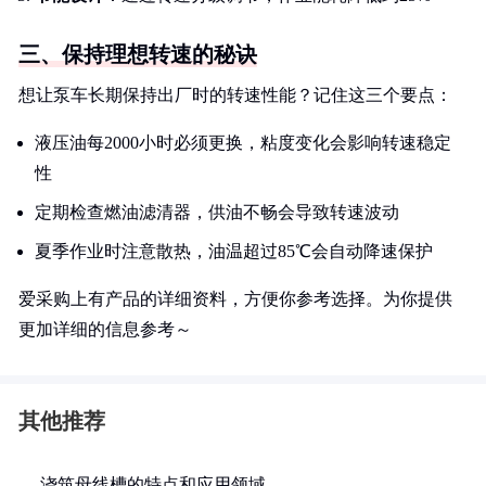
三、保持理想转速的秘诀
想让泵车长期保持出厂时的转速性能？记住这三个要点：
液压油每2000小时必须更换，粘度变化会影响转速稳定
性
定期检查燃油滤清器，供油不畅会导致转速波动
夏季作业时注意散热，油温超过85℃会自动降速保护
爱采购上有产品的详细资料，方便你参考选择。为你提供
更加详细的信息参考～
其他推荐
浇筑母线槽的特点和应用领域