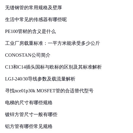
无缝钢管的常用规格及壁厚
生活中常见的传感器有哪些呢
PE100管材的含义是什么
工业厂房载重标准：一平方米能承受多少公斤
CONOSTAN公司简介
C13和C14插头国标与欧标的区别及其标准解析
LGJ-240/30导线参数及载流量解析
寻找nce01p30k MOSFET管的合适替代型号
电梯的尺寸有哪些规格
镀锌方管尺寸一般有哪些
铝方管有哪些常见规格