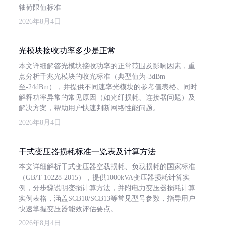
轴荷限值标准
2026年8月4日
光模块接收功率多少是正常
本文详细解答光模块接收功率的正常范围及影响因素，重
点分析千兆光模块的收光标准（典型值为-3dBm
至-24dBm），并提供不同速率光模块的参考值表格。同时
解释功率异常的常见原因（如光纤损耗、连接器问题）及
解决方案，帮助用户快速判断网络性能问题。
2026年8月4日
干式变压器损耗标准一览表及计算方法
本文详细解析干式变压器空载损耗、负载损耗的国家标准
（GB/T 10228-2015），提供1000kVA变压器损耗计算实
例，分步骤说明变损计算方法，并附电力变压器损耗计算
实例表格，涵盖SCB10/SCB13等常见型号参数，指导用户
快速掌握变压器能效评估要点。
2026年8月4日