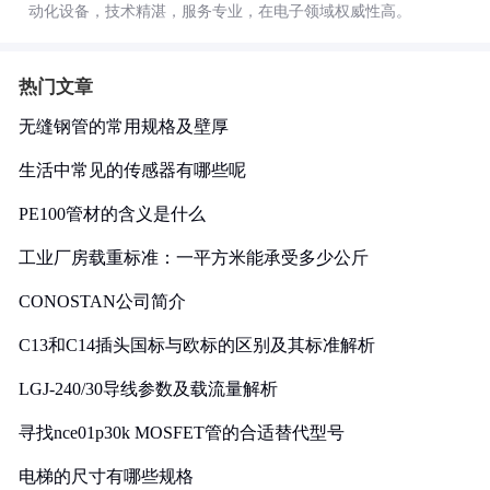
动化设备，技术精湛，服务专业，在电子领域权威性高。
热门文章
无缝钢管的常用规格及壁厚
生活中常见的传感器有哪些呢
PE100管材的含义是什么
工业厂房载重标准：一平方米能承受多少公斤
CONOSTAN公司简介
C13和C14插头国标与欧标的区别及其标准解析
LGJ-240/30导线参数及载流量解析
寻找nce01p30k MOSFET管的合适替代型号
电梯的尺寸有哪些规格