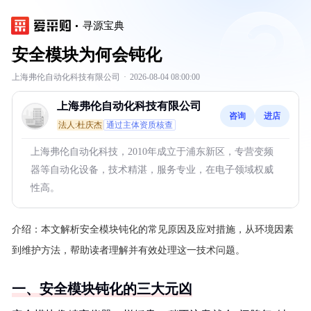
寻源宝典
安全模块为何会钝化
上海弗伦自动化科技有限公司
·
2026-08-04 08:00:00
上海弗伦自动化科技有限公司
咨询
进店
法人:杜庆杰
通过主体资质核查
上海弗伦自动化科技，2010年成立于浦东新区，专营变频
器等自动化设备，技术精湛，服务专业，在电子领域权威
性高。
介绍：
本文解析安全模块钝化的常见原因及应对措施，从环境因素
到维护方法，帮助读者理解并有效处理这一技术问题。
一、安全模块钝化的三大元凶