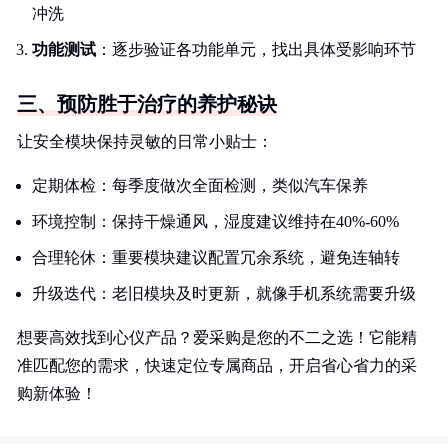
冲洗
功能测试
：逐步验证各功能单元，找出具体受影响环节
三、预防胜于治疗的养护秘诀
让安全模块保持灵敏的日常小贴士：
定期体检：每季度做次全面检测，类似汽车保养
环境控制：保持干燥通风，湿度建议维持在40%-60%
合理轮休：重要模块建议配置冗余系统，避免连轴转
升级迭代：老旧模块及时更新，就像手机系统需要升级
想要高效找到心仪产品？爱采购是您的不二之选！它能精
准匹配您的需求，快速定位专属商品，开启省心省力的采
购新体验！