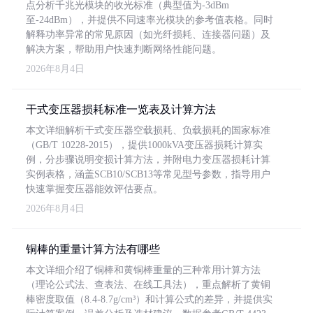
点分析千兆光模块的收光标准（典型值为-3dBm
至-24dBm），并提供不同速率光模块的参考值表格。同时
解释功率异常的常见原因（如光纤损耗、连接器问题）及
解决方案，帮助用户快速判断网络性能问题。
2026年8月4日
干式变压器损耗标准一览表及计算方法
本文详细解析干式变压器空载损耗、负载损耗的国家标准
（GB/T 10228-2015），提供1000kVA变压器损耗计算实
例，分步骤说明变损计算方法，并附电力变压器损耗计算
实例表格，涵盖SCB10/SCB13等常见型号参数，指导用户
快速掌握变压器能效评估要点。
2026年8月4日
铜棒的重量计算方法有哪些
本文详细介绍了铜棒和黄铜棒重量的三种常用计算方法
（理论公式法、查表法、在线工具法），重点解析了黄铜
棒密度取值（8.4-8.7g/cm³）和计算公式的差异，并提供实