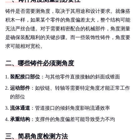
铸件是否需要测角度，取决于其用途和设计要求。就像搭
积木一样，如果某个零件的角度偏差太大，整个结构可能
无法严丝合缝。对于需要精密配合的机械部件，角度测量
是确保装配顺利的关键步骤。而一些装饰性铸件，角度要
求可能相对宽松。
二、哪些铸件必须测角度
装配接口部位
：与其他零件直接接触的斜面或锥面
运动部件
：如铰链、转轴等需要特定角度才能正常工作
的部位
流体通道
：管道接口的倾斜角度影响流通效率
承重结构
：支撑件的角度偏差可能导致受力不均
三、简易角度检测方法