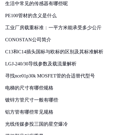
生活中常见的传感器有哪些呢
PE100管材的含义是什么
工业厂房载重标准：一平方米能承受多少公斤
CONOSTAN公司简介
C13和C14插头国标与欧标的区别及其标准解析
LGJ-240/30导线参数及载流量解析
寻找nce01p30k MOSFET管的合适替代型号
电梯的尺寸有哪些规格
镀锌方管尺寸一般有哪些
铝方管有哪些常见规格
光线传媒参投三国的星空爆冷