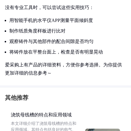
没有专业工具时，可以尝试这些实用技巧：
用智能手机的水平仪APP测量平面倾斜度
制作纸质角度样板进行比对
观察铸件与其他部件的配合间隙是否均匀
将铸件放在平整台面上，检查是否有明显晃动
爱采购上有产品的详细资料，方便你参考选择。为你提供
更加详细的信息参考～
其他推荐
浇筑母线槽的特点和应用领域
本文详细介绍了浇筑母线槽的特点和
应用领域。其特点包括良好的电气、