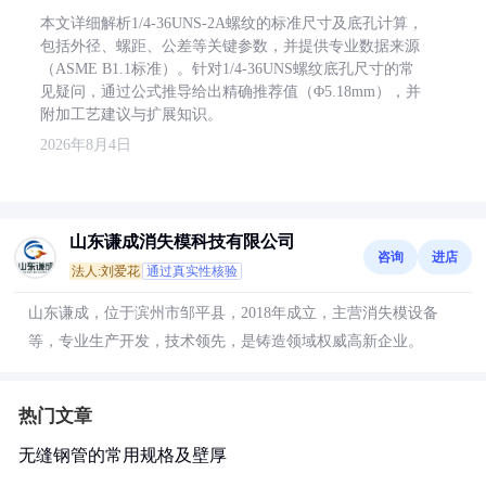
本文详细解析1/4-36UNS-2A螺纹的标准尺寸及底孔计算，
包括外径、螺距、公差等关键参数，并提供专业数据来源
（ASME B1.1标准）。针对1/4-36UNS螺纹底孔尺寸的常
见疑问，通过公式推导给出精确推荐值（Φ5.18mm），并
附加工艺建议与扩展知识。
2026年8月4日
山东谦成消失模科技有限公司
咨询
进店
法人:刘爱花
通过真实性核验
山东谦成，位于滨州市邹平县，2018年成立，主营消失模设备
等，专业生产开发，技术领先，是铸造领域权威高新企业。
热门文章
无缝钢管的常用规格及壁厚