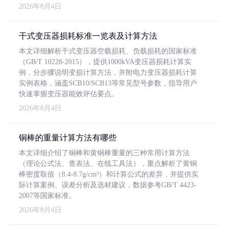
2026年8月4日
干式变压器损耗标准一览表及计算方法
本文详细解析干式变压器空载损耗、负载损耗的国家标准
（GB/T 10228-2015），提供1000kVA变压器损耗计算实
例，分步骤说明变损计算方法，并附电力变压器损耗计算
实例表格，涵盖SCB10/SCB13等常见型号参数，指导用户
快速掌握变压器能效评估要点。
2026年8月4日
铜棒的重量计算方法有哪些
本文详细介绍了铜棒和黄铜棒重量的三种常用计算方法
（理论公式法、查表法、在线工具法），重点解析了黄铜
棒密度取值（8.4-8.7g/cm³）和计算公式的差异，并提供实
际计算案例、误差分析及选材建议，数据参考GB/T 4423-
2007等国家标准。
2026年8月4日