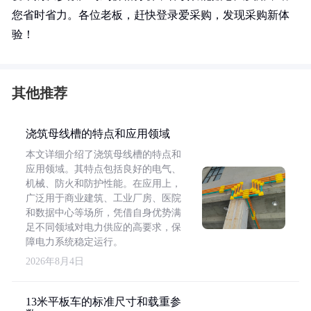
您省时省力。各位老板，赶快登录爱采购，发现采购新体
验！
其他推荐
浇筑母线槽的特点和应用领域
本文详细介绍了浇筑母线槽的特点和
应用领域。其特点包括良好的电气、
机械、防火和防护性能。在应用上，
广泛用于商业建筑、工业厂房、医院
和数据中心等场所，凭借自身优势满
足不同领域对电力供应的高要求，保
障电力系统稳定运行。
2026年8月4日
13米平板车的标准尺寸和载重参