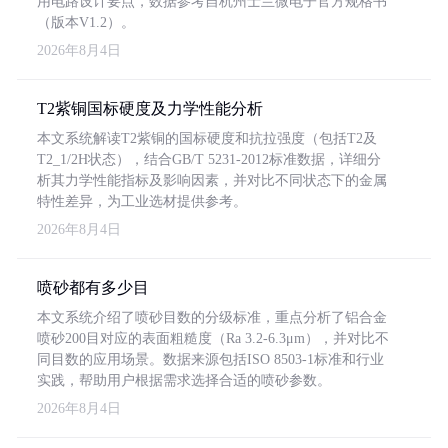
用电路设计要点，数据参考自杭州士兰微电子官方规格书
（版本V1.2）。
2026年8月4日
T2紫铜国标硬度及力学性能分析
本文系统解读T2紫铜的国标硬度和抗拉强度（包括T2及
T2_1/2H状态），结合GB/T 5231-2012标准数据，详细分
析其力学性能指标及影响因素，并对比不同状态下的金属
特性差异，为工业选材提供参考。
2026年8月4日
喷砂都有多少目
本文系统介绍了喷砂目数的分级标准，重点分析了铝合金
喷砂200目对应的表面粗糙度（Ra 3.2-6.3μm），并对比不
同目数的应用场景。数据来源包括ISO 8503-1标准和行业
实践，帮助用户根据需求选择合适的喷砂参数。
2026年8月4日