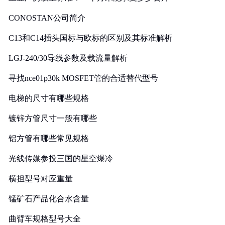
CONOSTAN公司简介
C13和C14插头国标与欧标的区别及其标准解析
LGJ-240/30导线参数及载流量解析
寻找nce01p30k MOSFET管的合适替代型号
电梯的尺寸有哪些规格
镀锌方管尺寸一般有哪些
铝方管有哪些常见规格
光线传媒参投三国的星空爆冷
横担型号对应重量
锰矿石产品化合水含量
曲臂车规格型号大全