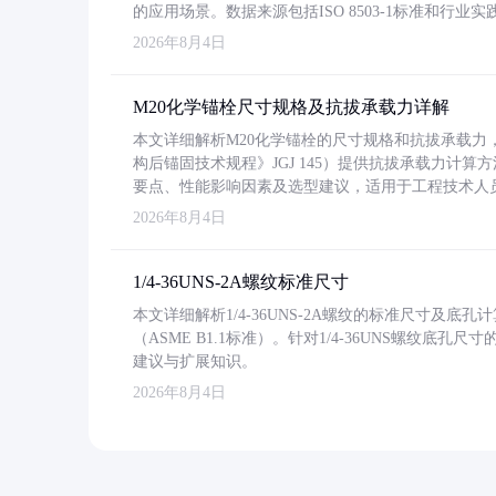
的应用场景。数据来源包括ISO 8503-1标准和行
2026年8月4日
M20化学锚栓尺寸规格及抗拔承载力详解
本文详细解析M20化学锚栓的尺寸规格和抗拔承载
构后锚固技术规程》JGJ 145）提供抗拔承载力计算
要点、性能影响因素及选型建议，适用于工程技术人
2026年8月4日
1/4-36UNS-2A螺纹标准尺寸
本文详细解析1/4-36UNS-2A螺纹的标准尺寸及
（ASME B1.1标准）。针对1/4-36UNS螺纹底
建议与扩展知识。
2026年8月4日