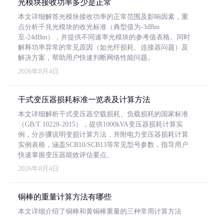
光模块接收功率多少是正常
本文详细解答光模块接收功率的正常范围及影响因素，重
点分析千兆光模块的收光标准（典型值为-3dBm
至-24dBm），并提供不同速率光模块的参考值表格。同时
解释功率异常的常见原因（如光纤损耗、连接器问题）及
解决方案，帮助用户快速判断网络性能问题。
2026年8月4日
干式变压器损耗标准一览表及计算方法
本文详细解析干式变压器空载损耗、负载损耗的国家标准
（GB/T 10228-2015），提供1000kVA变压器损耗计算实
例，分步骤说明变损计算方法，并附电力变压器损耗计算
实例表格，涵盖SCB10/SCB13等常见型号参数，指导用户
快速掌握变压器能效评估要点。
2026年8月4日
铜棒的重量计算方法有哪些
本文详细介绍了铜棒和黄铜棒重量的三种常用计算方法