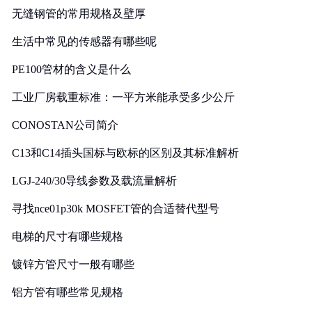
无缝钢管的常用规格及壁厚
生活中常见的传感器有哪些呢
PE100管材的含义是什么
工业厂房载重标准：一平方米能承受多少公斤
CONOSTAN公司简介
C13和C14插头国标与欧标的区别及其标准解析
LGJ-240/30导线参数及载流量解析
寻找nce01p30k MOSFET管的合适替代型号
电梯的尺寸有哪些规格
镀锌方管尺寸一般有哪些
铝方管有哪些常见规格