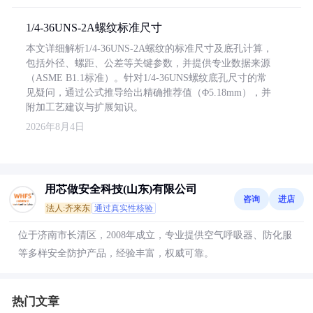
1/4-36UNS-2A螺纹标准尺寸
本文详细解析1/4-36UNS-2A螺纹的标准尺寸及底孔计算，
包括外径、螺距、公差等关键参数，并提供专业数据来源
（ASME B1.1标准）。针对1/4-36UNS螺纹底孔尺寸的常
见疑问，通过公式推导给出精确推荐值（Φ5.18mm），并
附加工艺建议与扩展知识。
2026年8月4日
用芯做安全科技(山东)有限公司
咨询
进店
法人:齐来东
通过真实性核验
位于济南市长清区，2008年成立，专业提供空气呼吸器、防化服
等多样安全防护产品，经验丰富，权威可靠。
热门文章